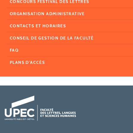
CONCOURS FESTIVAL DES LETTRES
ORGANISATION ADMINISTRATIVE
CONTACTS ET HORAIRES
CONSEIL DE GESTION DE LA FACULTÉ
FAQ
PLANS D'ACCÈS