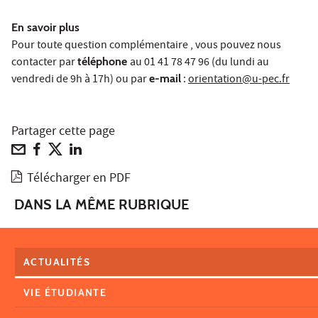
En savoir plus
Pour toute question complémentaire , vous pouvez nous
contacter par
téléphone
au 01 41 78 47 96 (du lundi au
vendredi de 9h à 17h) ou par
e-mail
:
orientation@u-pec.fr
Partager cette page
Télécharger en PDF
DANS LA MÊME RUBRIQUE
ACTUALITÉS
VIE ÉTUDIANTE