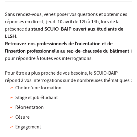
Sans rendez-vous, venez poser vos questions et obtenir des
réponses en direct, jeudi 10 avril de 12h à 14h, lors de la
présence du
stand SCUIO-BAIP ouvert aux étudiants de
LLSH.
Retrouvez nos professionnels de l'orientation et de
l'insertion professionnelle au rez-de-chaussée du bâtiment
i
pour répondre à toutes vos interrogations.
Pour être au plus proche de vos besoins, le SCUIO-BAIP
répond à vos interrogations sur de nombreuses thématiques :
Choix d’une formation
Stage et job étudiant
Réorientation
Césure
Engagement