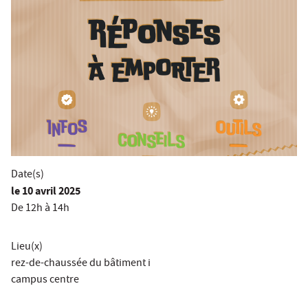
Date(s)
le
10 avril 2025
De 12h à 14h
Lieu(x)
rez-de-chaussée du bâtiment i
campus centre