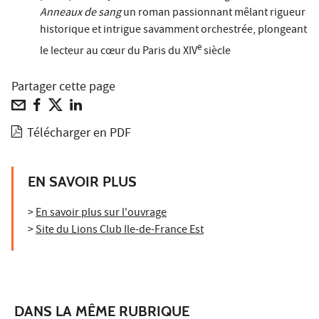
Anneaux de sang
un roman passionnant mêlant rigueur
historique et intrigue savamment orchestrée, plongeant
e
le lecteur au cœur du Paris du XIV
siècle
Partager cette page
Télécharger en PDF
EN SAVOIR PLUS
>
En savoir plus sur l'ouvrage
>
Site du Lions Club Ile-de-France Est
DANS LA MÊME RUBRIQUE