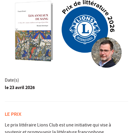
Date(s)
le
23 avril 2026
LE PRIX
Le prix littéraire Lions Club est une initiative qui vise à
soutenir et promouvoir la littérature francophone.