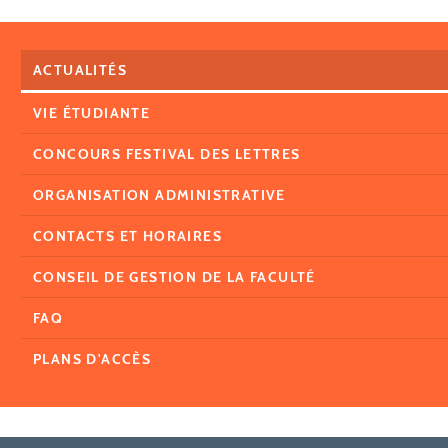
ACTUALITÉS
VIE ÉTUDIANTE
CONCOURS FESTIVAL DES LETTRES
ORGANISATION ADMINISTRATIVE
CONTACTS ET HORAIRES
CONSEIL DE GESTION DE LA FACULTÉ
FAQ
PLANS D'ACCÈS