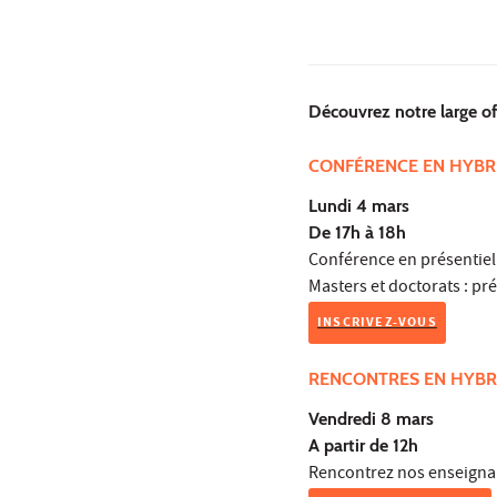
Découvrez notre large o
CONFÉRENCE EN HYBR
Lundi 4 mars
De 17h à 18h
Conférence en présentiel 
Masters et doctorats : p
INSCRIVEZ-VOUS
RENCONTRES EN HYBR
Vendredi 8 mars
A partir de 12h
Rencontrez nos enseignan