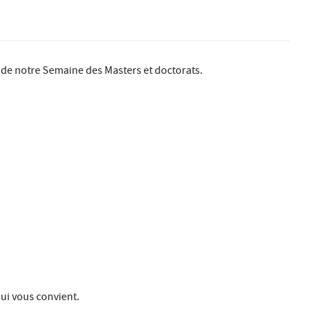
 de notre Semaine des Masters et doctorats.
ui vous convient.