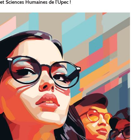
 et Sciences Humaines de l'Upec !