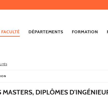
FACULTÉ
DÉPARTEMENTS
FORMATION
LITÉS
TION
 MASTERS, DIPLÔMES D'INGÉNIE