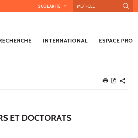
SCOLARITÉ
RECHERCHE
INTERNATIONAL
ESPACE PRO
URS ET DOCTORATS