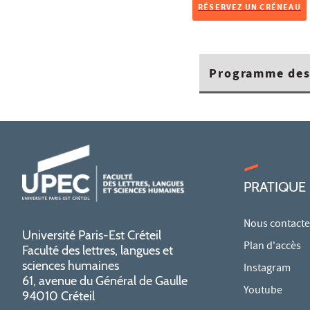
RÉSERVEZ UN CRÉNEAU
Programme des
PRATIQUE
Nous contacte
Université Paris-Est Créteil
Plan d'accès
Faculté des lettres, langues et
sciences humaines
Instagram
61, avenue du Général de Gaulle
Youtube
94010 Créteil