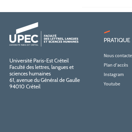
PRATIQUE
Nous contacte
Université Paris-Est Créteil
Plan d'accès
Faculté des lettres, langues et
sciences humaines
Instagram
61, avenue du Général de Gaulle
Youtube
94010 Créteil