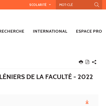
SCOLARITÉ
RECHERCHE
INTERNATIONAL
ESPACE PRO
ÉNIERS DE LA FACULTÉ - 2022