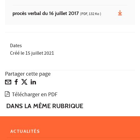
procès verbal du 16 juillet 2017
(PDF, 132 Ko )
Dates
Créé le
15 juillet 2021
Partager cette page
Télécharger en PDF
DANS LA MÊME RUBRIQUE
ACTUALITÉS