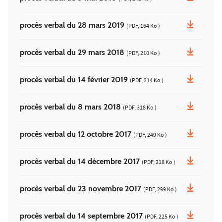
procès verbal du 28 mars 2019
(PDF, 164 Ko )
procès verbal du 29 mars 2018
(PDF, 210 Ko )
procès verbal du 14 février 2019
(PDF, 214 Ko )
procès verbal du 8 mars 2018
(PDF, 318 Ko )
procès verbal du 12 octobre 2017
(PDF, 249 Ko )
procès verbal du 14 décembre 2017
(PDF, 218 Ko )
procès verbal du 23 novembre 2017
(PDF, 299 Ko )
procès verbal du 14 septembre 2017
(PDF, 225 Ko )