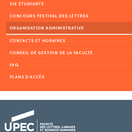
VIE ÉTUDIANTE
CONCOURS FESTIVAL DES LETTRES
ORGANISATION ADMINISTRATIVE
CONTACTS ET HORAIRES
CONSEIL DE GESTION DE LA FACULTÉ
FAQ
PLANS D'ACCÈS