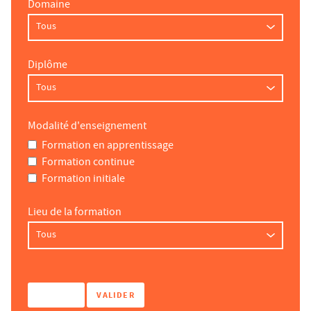
Domaine
Diplôme
Modalité d'enseignement
Formation en apprentissage
Formation continue
Formation initiale
Lieu de la formation