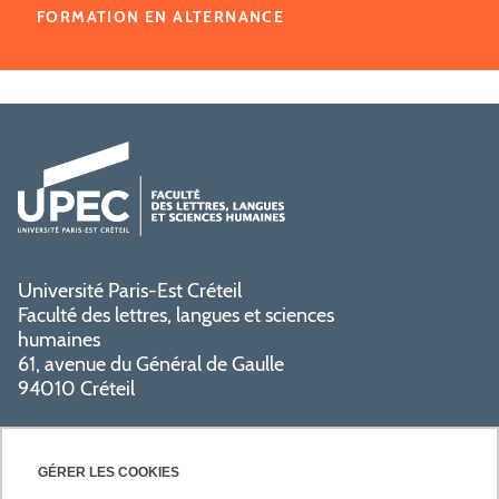
FORMATION EN ALTERNANCE
Université Paris-Est Créteil
Faculté des lettres, langues et sciences
humaines
61, avenue du Général de Gaulle
94010 Créteil
GÉRER LES COOKIES