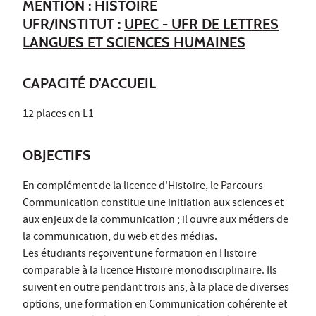
MENTION : HISTOIRE
UFR/INSTITUT :
UPEC - UFR DE LETTRES
LANGUES ET SCIENCES HUMAINES
CAPACITÉ D'ACCUEIL
12 places en L1
OBJECTIFS
En complément de la licence d'Histoire, le Parcours
Communication constitue une initiation aux sciences et
aux enjeux de la communication ; il ouvre aux métiers de
la communication, du web et des médias.
Les étudiants reçoivent une formation en Histoire
comparable à la licence Histoire monodisciplinaire. Ils
suivent en outre pendant trois ans, à la place de diverses
options, une formation en Communication cohérente et