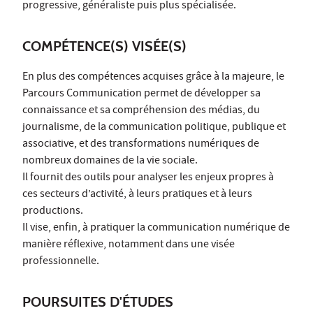
progressive, généraliste puis plus spécialisée.
COMPÉTENCE(S) VISÉE(S)
En plus des compétences acquises grâce à la majeure, le
Parcours Communication permet de développer sa
connaissance et sa compréhension des médias, du
journalisme, de la communication politique, publique et
associative, et des transformations numériques de
nombreux domaines de la vie sociale.
Il fournit des outils pour analyser les enjeux propres à
ces secteurs d’activité, à leurs pratiques et à leurs
productions.
Il vise, enfin, à pratiquer la communication numérique de
manière réflexive, notamment dans une visée
professionnelle.
POURSUITES D'ÉTUDES