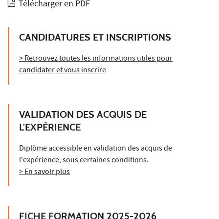
Télécharger en PDF
CANDIDATURES ET INSCRIPTIONS
> Retrouvez toutes les informations utiles pour
candidater et vous inscrire
VALIDATION DES ACQUIS DE
L'EXPÉRIENCE
Diplôme accessible en validation des acquis de
l'expérience, sous certaines conditions.
> En savoir plus
FICHE FORMATION 2025-2026