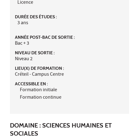
Licence
DURÉE DES ÉTUDES :
3 ans
ANNÉE POST-BAC DE SORTIE :
Bac + 3
NIVEAU DE SORTIE :
Niveau 2
LIEU(X) DE FORMATION :
Créteil - Campus Centre
ACCESSIBLE EN :
Formation initiale
Formation continue
DOMAINE : SCIENCES HUMAINES ET
SOCIALES