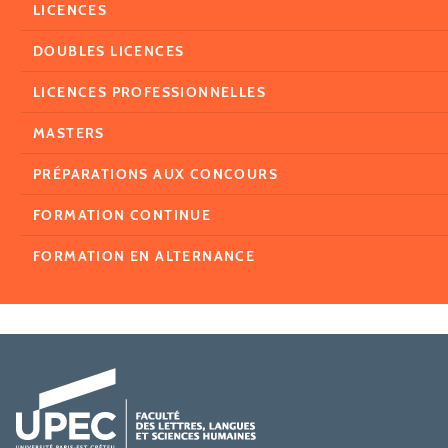
LICENCES
DOUBLES LICENCES
LICENCES PROFESSIONNELLES
MASTERS
PRÉPARATIONS AUX CONCOURS
FORMATION CONTINUE
FORMATION EN ALTERNANCE