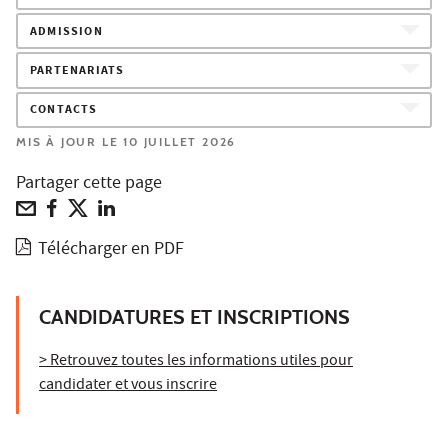
ADMISSION
PARTENARIATS
CONTACTS
MIS À JOUR LE 10 JUILLET 2026
Partager cette page
Télécharger en PDF
CANDIDATURES ET INSCRIPTIONS
> Retrouvez toutes les informations utiles pour
candidater et vous inscrire