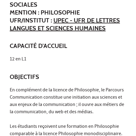
SOCIALES
MENTION : PHILOSOPHIE
UFR/INSTITUT :
UPEC - UFR DE LETTRES
LANGUES ET SCIENCES HUMAINES
CAPACITÉ D'ACCUEIL
12 en L1
OBJECTIFS
En complément de la licence de Philosophie, le Parcours
Communication constitue une initiation aux sciences et
aux enjeux de la communication ; il ouvre aux métiers de
la communication, du web et des médias.
Les étudiants reçoivent une formation en Philosophie
comparable à la licence Philosophie monodisciplinaire.