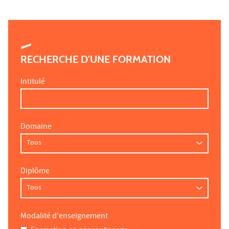
RECHERCHE D'UNE FORMATION
Intitulé
Domaine
Diplôme
Modalité d'enseignement