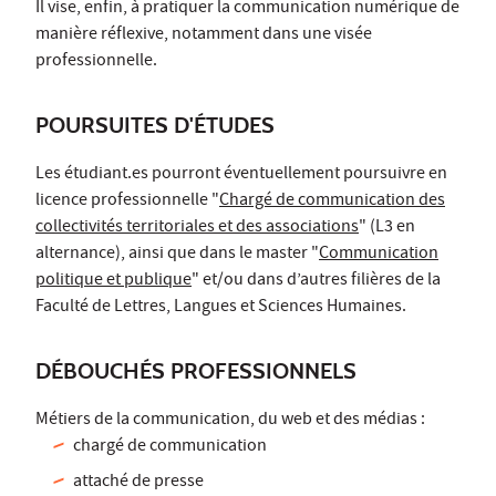
Il vise, enfin, à pratiquer la communication numérique de
manière réflexive, notamment dans une visée
professionnelle.
POURSUITES D'ÉTUDES
Les étudiant.es pourront éventuellement poursuivre en
licence professionnelle "
Chargé de communication des
collectivités territoriales et des associations
" (L3 en
alternance), ainsi que dans le master "
Communication
politique et publique
" et/ou dans d’autres filières de la
Faculté de Lettres, Langues et Sciences Humaines.
DÉBOUCHÉS PROFESSIONNELS
Métiers de la communication, du web et des médias :
chargé de communication
attaché de presse