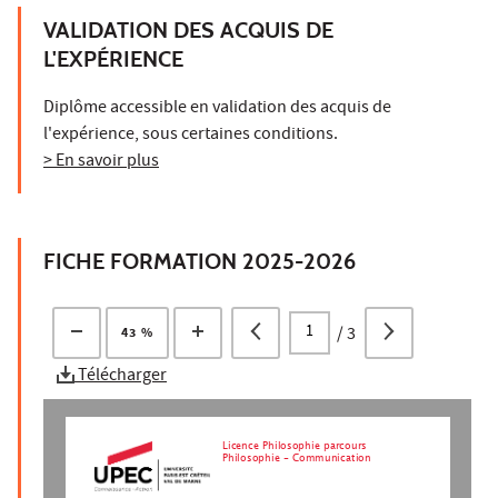
VALIDATION DES ACQUIS DE
L'EXPÉRIENCE
Diplôme accessible en validation des acquis de
l'expérience, sous certaines conditions.
> En savoir plus
FICHE FORMATION 2025-2026
/
3
43 %
Télécharger
Licence Philosophie parcours
Philosophie - Communication