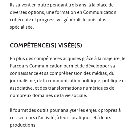
Ils suivent en outre pendant trois ans, à la place de
diverses options, une formation en Communication
cohérente et progressive, généraliste puis plus
spécialisée.
COMPÉTENCE(S) VISÉE(S)
En plus des compétences acquises grâce à la majeure, le
Parcours Communication permet de développer sa
connaissance et sa compréhension des médias, du
journalisme, de la communication politique, publique et
associative, et des transformations numériques de
nombreux domaines de la vie sociale.
Il fournit des outils pour analyser les enjeux propres à
ces secteurs d’activité, à leurs pratiques et à leurs
productions.