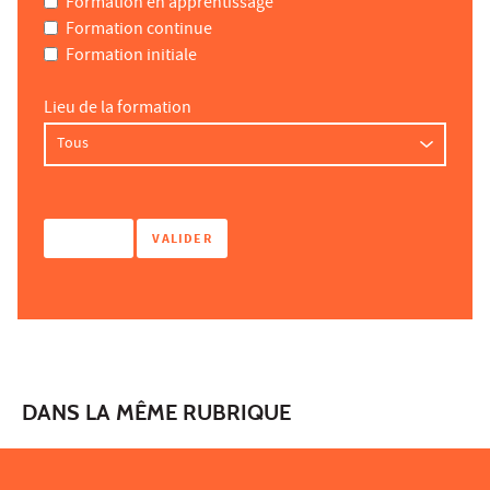
Formation en apprentissage
Formation continue
Formation initiale
Lieu de la formation
DANS LA MÊME RUBRIQUE