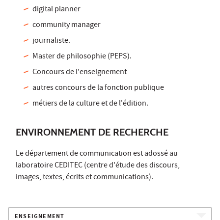
digital planner
community manager
journaliste.
Master de philosophie (PEPS).
Concours de l'enseignement
autres concours de la fonction publique
métiers de la culture et de l'édition.
ENVIRONNEMENT DE RECHERCHE
Le département de communication est adossé au
laboratoire
CEDITEC
(centre d'étude des discours,
images, textes, écrits et communications).
ENSEIGNEMENT