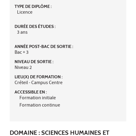
TYPE DE DIPLÔME :
Licence
DURÉE DES ÉTUDES :
3 ans
ANNÉE POST-BAC DE SORTIE :
Bac + 3
NIVEAU DE SORTIE :
Niveau 2
LIEU(X) DE FORMATION :
Créteil - Campus Centre
ACCESSIBLE EN :
Formation initiale
Formation continue
DOMAINE : SCIENCES HUMAINES ET