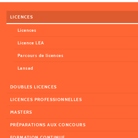
LICENCES
Licences
Licence LEA
Parcours de licences
Lansad
DOUBLES LICENCES
LICENCES PROFESSIONNELLES
MASTERS
PRÉPARATIONS AUX CONCOURS
FORMATION CONTINUE