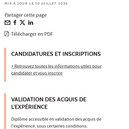
MIS À JOUR LE 10 JUILLET 2026
Partager cette page
Télécharger en PDF
CANDIDATURES ET INSCRIPTIONS
> Retrouvez toutes les informations utiles pour
candidater et vous inscrire
VALIDATION DES ACQUIS DE
L'EXPÉRIENCE
Diplôme accessible en validation des acquis de
l'expérience, sous certaines conditions.