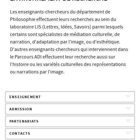
Les enseignants-chercheurs du département de
Philosophie effectuent leurs recherches au sein du
laboratoire LIS (Lettres, Idées, Savoirs) parmi lesquels
certains sont spécialistes de médiation culturelle, de
narration, d'adaptation par l'image, ou d'esthétique.
D'autres enseignants-chercheurs qui interviennent dans
le Parcours ADI effectuent leur recherche aussi sur
l'histoire ou les variétés culturelles des représentations
ou narrations par l'image.
ENSEIGNEMENT
ADMISSION
PARTENARIATS
CONTACTS