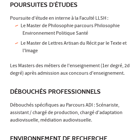
POURSUITES D'ÉTUDES
Poursuite d'étude en interne à la Faculté LLSH :
Le Master de Philosophie parcours Philosophie
Environnement Politique Santé
Le Master de Lettres Artisan du Récit par le Texte et
l'Image
Les Masters des métiers de l'enseignement (1er degré, 2d
degré) après admission aux concours d'enseignement.
DÉBOUCHÉS PROFESSIONNELS
Débouchés spécifiques au Parcours ADI : Scénariste,
assistant / chargé de production, chargé d'adaptation
audiovisuelle, médiation audiovisuelle.
ENVIRONNEMENT DE RECHERCHE