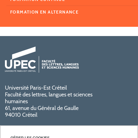
FORMATION EN ALTERNANCE
Université Paris-Est Créteil
Faculté des lettres, langues et sciences
humaines
61, avenue du Général de Gaulle
94010 Créteil