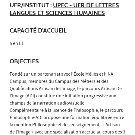
UFR/INSTITUT :
UPEC - UFR DE LETTRES
LANGUES ET SCIENCES HUMAINES
CAPACITÉ D'ACCUEIL
5 en L1
OBJECTIFS
Fondé sur un partenariat avec l'École Méliès et l’INA
Campus, membres du Campus des Métiers et des
Qualifications Artisan de l'image, le parcours Artisan De
l'Image (ADI) constitue une initiation progressive aux
champs de la narration audiovisuelle.
Complémentaire à la licence de Philosophie, le parcours
Philosophie-ADI propose une formation équilibrée entre
la mention Philosophie et des enseignements « Artisan
de l’Image » avec une spécialisation accrue au cours des 3