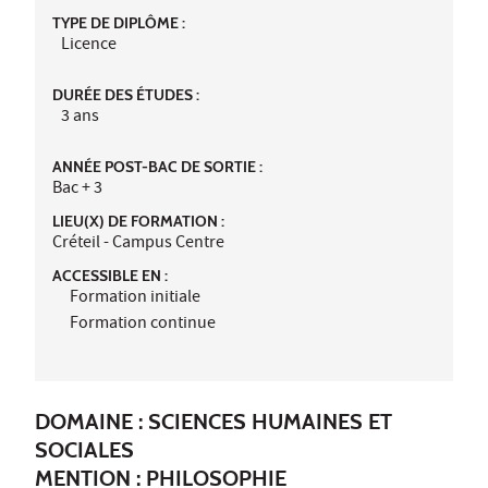
TYPE DE DIPLÔME :
Licence
DURÉE DES ÉTUDES :
3 ans
ANNÉE POST-BAC DE SORTIE :
Bac + 3
LIEU(X) DE FORMATION :
Créteil - Campus Centre
ACCESSIBLE EN :
Formation initiale
Formation continue
DOMAINE : SCIENCES HUMAINES ET
SOCIALES
MENTION : PHILOSOPHIE