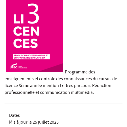
Programme des
enseignements et contrôle des connaissances du cursus de
licence 3ème année mention Lettres parcours Rédaction
professionnelle et communication multimédia.
Dates
Mis à jour le
25 juillet 2025