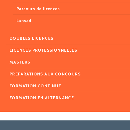
Parcours de licences
Lansad
DOUBLES LICENCES
LICENCES PROFESSIONNELLES
MASTERS
PRÉPARATIONS AUX CONCOURS
FORMATION CONTINUE
FORMATION EN ALTERNANCE