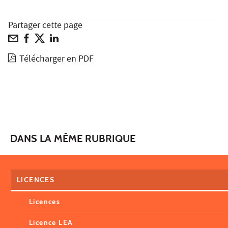
Partager cette page
Télécharger en PDF
DANS LA MÊME RUBRIQUE
LICENCES
Licences
Licence LEA