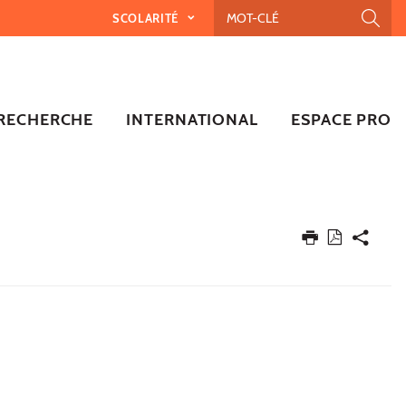
SCOLARITÉ
RECHERCHE
INTERNATIONAL
ESPACE PRO