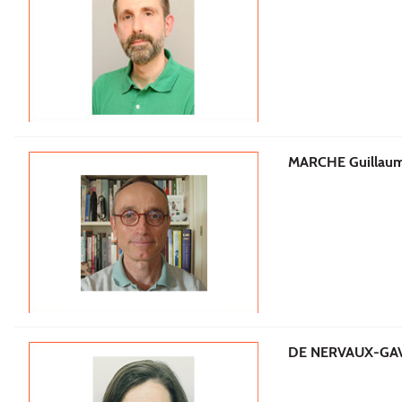
MARCHE Guillau
DE NERVAUX-GAV