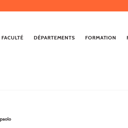
FACULTÉ
DÉPARTEMENTS
FORMATION
paolo