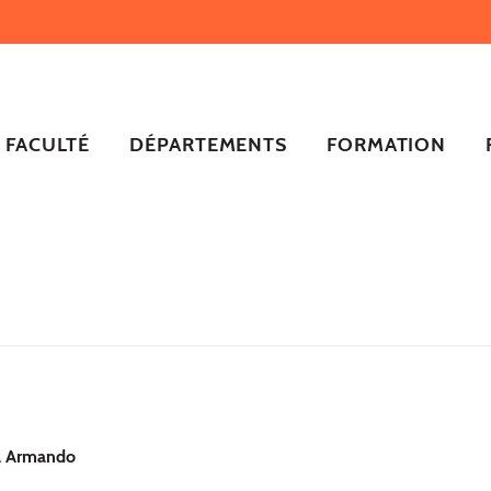
FACULTÉ
DÉPARTEMENTS
FORMATION
 Armando