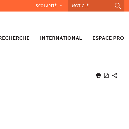
SCOLARITÉ
RECHERCHE
INTERNATIONAL
ESPACE PRO