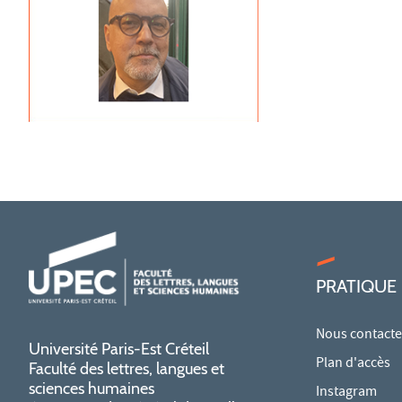
PRATIQUE
Nous contacte
Université Paris-Est Créteil
Plan d'accès
Faculté des lettres, langues et
sciences humaines
Instagram