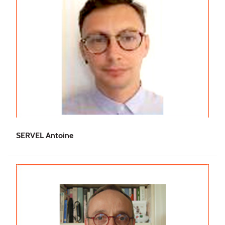
SERVEL Antoine