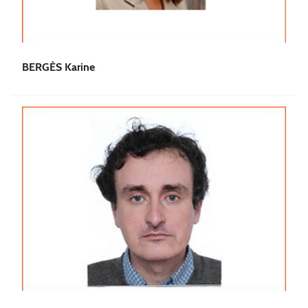
BERGÈS Karine