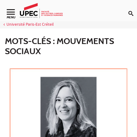
Aller au contenu
MENU
Université Paris-Est Créteil
MOTS-CLÉS : MOUVEMENTS
SOCIAUX