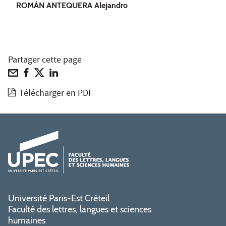
ROMÁN ANTEQUERA Alejandro
Partager cette page
Télécharger en PDF
Université Paris-Est Créteil
Faculté des lettres, langues et sciences
humaines