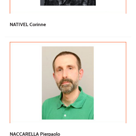
NATIVEL Corinne
NACCARELLA Pierpaolo