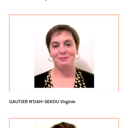
GAUTIER N'DAH-SEKOU Virginie