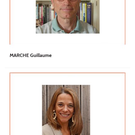
MARCHE Guillaume