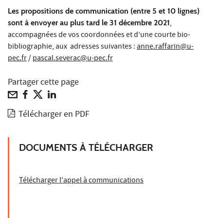
Les propositions de communication (entre 5 et 10 lignes)
sont à envoyer au plus tard le 31 décembre 2021
,
accompagnées de vos coordonnées et d’une courte bio-
bibliographie, aux adresses suivantes :
anne.raffarin@u-
pec.fr
/
pascal.severac@u-pec.fr
Partager cette page
Télécharger en PDF
DOCUMENTS À TÉLÉCHARGER
Télécharger l'appel à communications