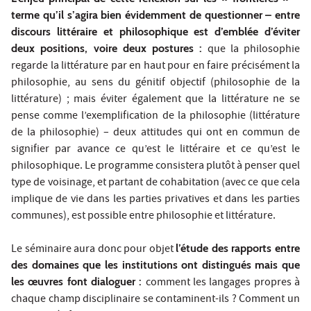
terme qu’il s’agira bien évidemment de questionner – entre
discours littéraire et philosophique est d’emblée d’éviter
deux positions, voire deux postures :
que la philosophie
regarde la littérature par en haut pour en faire précisément la
philosophie, au sens du génitif objectif (philosophie de la
littérature) ; mais éviter également que la littérature ne se
pense comme l’exemplification de la philosophie (littérature
de la philosophie) – deux attitudes qui ont en commun de
signifier par avance ce qu’est le littéraire et ce qu’est le
philosophique. Le programme consistera plutôt à penser quel
type de voisinage, et partant de cohabitation (avec ce que cela
implique de vie dans les parties privatives et dans les parties
communes), est possible entre philosophie et littérature.
Le séminaire aura donc pour objet
l’étude des rapports entre
des domaines que les institutions ont distingués mais que
les œuvres font dialoguer :
comment les langages propres à
chaque champ disciplinaire se contaminent-ils ? Comment un