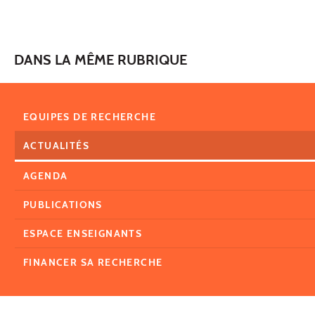
DANS LA MÊME RUBRIQUE
EQUIPES DE RECHERCHE
ACTUALITÉS
AGENDA
PUBLICATIONS
ESPACE ENSEIGNANTS
FINANCER SA RECHERCHE