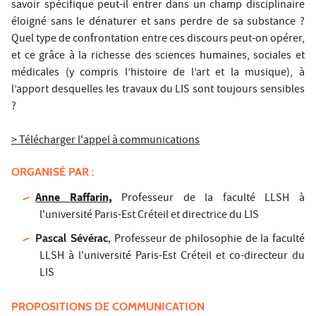
savoir spécifique peut-il entrer dans un champ disciplinaire
éloigné sans le dénaturer et sans perdre de sa substance ?
Quel type de confrontation entre ces discours peut-on opérer,
et ce grâce à la richesse des sciences humaines, sociales et
médicales (y compris l’histoire de l’art et la musique), à
l’apport desquelles les travaux du LIS sont toujours sensibles
?
> Télécharger l'appel à communications
ORGANISÉ PAR :
Anne Raffarin,
Professeur de la faculté LLSH à
l'université Paris-Est Créteil et directrice du LIS
Pascal Sévérac,
Professeur de philosophie de la faculté
LLSH à l'université Paris-Est Créteil et co-directeur du
LIS
PROPOSITIONS DE COMMUNICATION