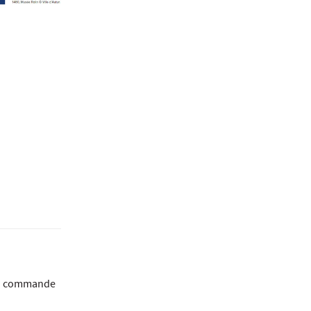
 la commande