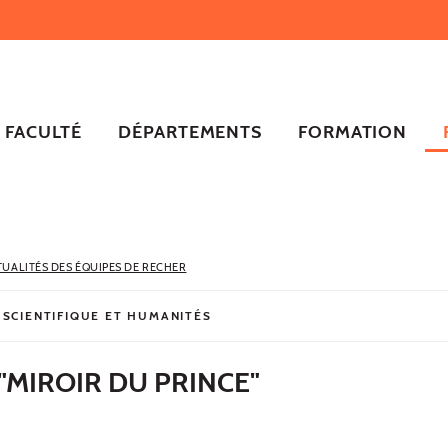
FACULTÉ
DÉPARTEMENTS
FORMATION
TUALITÉS DES ÉQUIPES DE RECHER
 SCIENTIFIQUE ET HUMANITÉS
"MIROIR DU PRINCE"