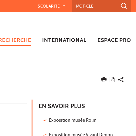
SCOLARITÉ
RECHERCHE
INTERNATIONAL
ESPACE PRO
EN SAVOIR PLUS
Exposition musée Rolin
Exposition musée Vivant Denon