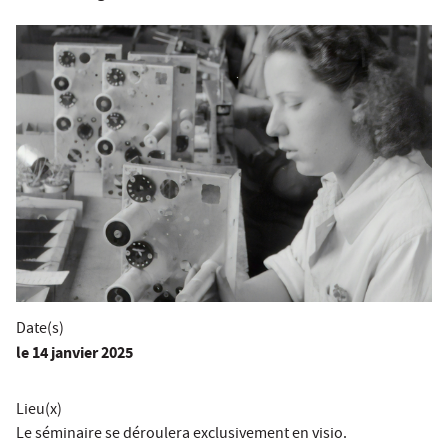
Date(s)
le
14 janvier 2025
Lieu(x)
Le séminaire se déroulera exclusivement en visio.