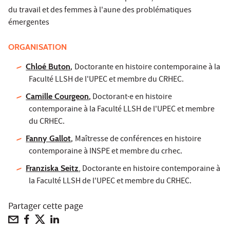
du travail et des femmes à l'aune des problématiques
émergentes
ORGANISATION
Chloé Buton
,
Doctorante en histoire contemporaine à la
Faculté LLSH de l'UPEC et membre du CRHEC.
Camille Courgeon
,
Doctorant·e en histoire
contemporaine à la Faculté LLSH de l'UPEC et membre
du CRHEC.
Fanny Gallot
,
Maîtresse de conférences en histoire
contemporaine à INSPE et membre du crhec.
Franziska Seitz
, Doctorante en histoire contemporaine à
la Faculté LLSH de l'UPEC et membre du CRHEC.
Partager cette page