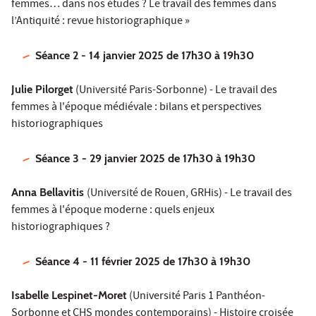
femmes… dans nos études ? Le travail des femmes dans
l’Antiquité : revue historiographique »
Séance 2 - 14 janvier 2025 de 17h30 à 19h30
Julie Pilorget
(Université Paris-Sorbonne) - Le travail des
femmes à l'époque médiévale : bilans et perspectives
historiographiques
Séance 3 - 29 janvier 2025 de 17h30 à 19h30
Anna Bellavitis
(Université de Rouen, GRHis) - Le travail des
femmes à l'époque moderne : quels enjeux
historiographiques ?
Séance 4 - 11 février 2025 de 17h30 à 19h30
Isabelle Lespinet-Moret
(Université Paris 1 Panthéon-
Sorbonne et CHS mondes contemporains) - Histoire croisée