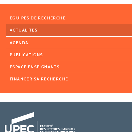
EQUIPES DE RECHERCHE
ACTUALITÉS
AGENDA
PUBLICATIONS
ESPACE ENSEIGNANTS
FINANCER SA RECHERCHE