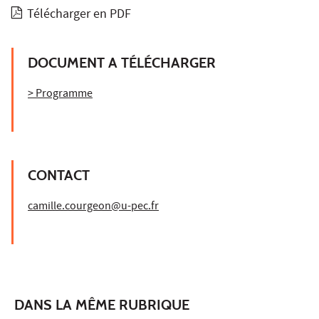
Télécharger en PDF
DOCUMENT A TÉLÉCHARGER
> Programme
CONTACT
camille.courgeon@u-pec.fr
DANS LA MÊME RUBRIQUE