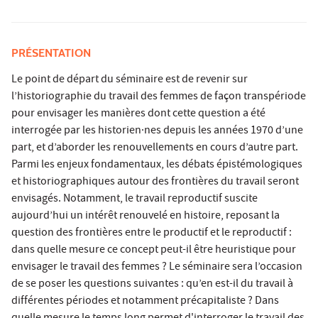
PRÉSENTATION
Le point de départ du séminaire est de revenir sur
l’historiographie du travail des femmes de façon transpériode
pour envisager les manières dont cette question a été
interrogée par les historien·nes depuis les années 1970 d’une
part, et d’aborder les renouvellements en cours d’autre part.
Parmi les enjeux fondamentaux, les débats épistémologiques
et historiographiques autour des frontières du travail seront
envisagés. Notamment, le travail reproductif suscite
aujourd’hui un intérêt renouvelé en histoire, reposant la
question des frontières entre le productif et le reproductif :
dans quelle mesure ce concept peut-il être heuristique pour
envisager le travail des femmes ? Le séminaire sera l’occasion
de se poser les questions suivantes : qu’en est-il du travail à
différentes périodes et notamment précapitaliste ? Dans