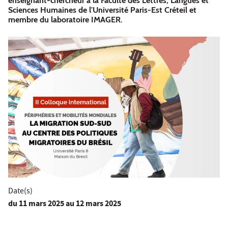
enseignant-chercheur à la Faculté des Lettres, Langues et
Sciences Humaines de l'Université Paris-Est Créteil et
membre du laboratoire IMAGER.
Date(s)
du
11 mars 2025
au 12 mars 2025