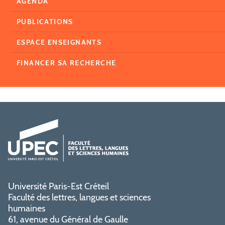
AGENDA
PUBLICATIONS
ESPACE ENSEIGNANTS
FINANCER SA RECHERCHE
Université Paris-Est Créteil
Faculté des lettres, langues et sciences
humaines
61, avenue du Général de Gaulle