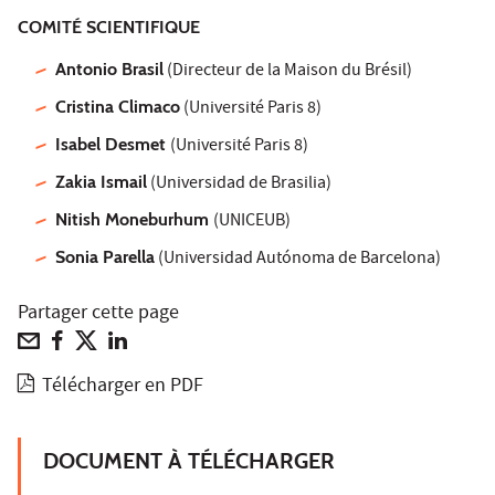
COMITÉ SCIENTIFIQUE
Antonio Brasil
(Directeur de la Maison du Brésil)
Cristina Climaco
(Université Paris 8)
Isabel Desmet
(Université Paris 8)
Zakia Ismail
(Universidad de Brasilia)
Nitish Moneburhum
(UNICEUB)
Sonia Parella
(Universidad Autónoma de Barcelona)
Partager cette page
Télécharger en PDF
DOCUMENT À TÉLÉCHARGER