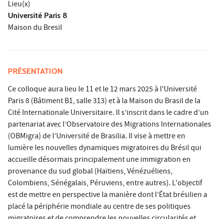
Lieu(x)
Université Paris 8
Maison du Bresil
PRÉSENTATION
Ce colloque aura lieu le 11 et le 12 mars 2025 à l'Université
Paris 8 (Bâtiment B1, salle 313) et à la Maison du Brasil de la
Cité Internationale Universitaire. Il s’inscrit dans le cadre d’un
partenariat avec l’Observatoire des Migrations Internationales
(OBMigra) de l’Université de Brasilia. Il vise à mettre en
lumière les nouvelles dynamiques migratoires du Brésil qui
accueille désormais principalement une immigration en
provenance du sud global (Haïtiens, Vénézuéliens,
Colombiens, Sénégalais, Péruviens, entre autres). L'objectif
est de mettre en perspective la manière dont l’État brésilien a
placé la périphérie mondiale au centre de ses politiques