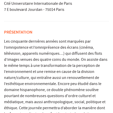
Cité Universitaire Internationale de Paris
7 E boulevard Jourdan - 75014 Paris
PRÉSENTATION
Les cinquante dernières années sont marquées par
l’omnipotence et l’omniprésence des écrans (cinéma,
télévision, appareils numériques…) qui diffusent des flots
d’images venues des quatre coins du monde. On assiste dans
le même temps à une transformation de la perception de
l’environnement et une remise en cause de la division
nature/culture, qui entraîne aussi un renouvellement de
l’esthétique environnementale. Encore peu étudié dans le
domaine hispanophone, ce double phénomène soulève
pourtant de nombreuses questions d'ordre culturel et
médiatique, mais aussi anthropologique, social, politique et
éthique. Cette journée permettra d’aborder la manière dont