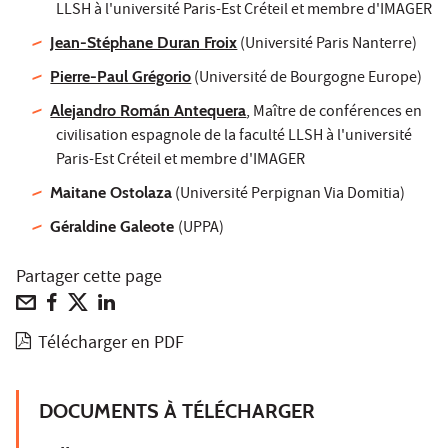
LLSH à l'université Paris-Est Créteil et membre d'IMAGER
Jean-Stéphane Duran Froix
(Université Paris Nanterre)
Pierre-Paul Grégorio
(Université de Bourgogne Europe)
Alejandro Román Antequera
, Maître de conférences en
civilisation espagnole de la faculté LLSH à l'université
Paris-Est Créteil et membre d'IMAGER
Maitane Ostolaza
(Université Perpignan Via Domitia)
Géraldine Galeote
(UPPA)
Partager cette page
Télécharger en PDF
DOCUMENTS À TÉLÉCHARGER