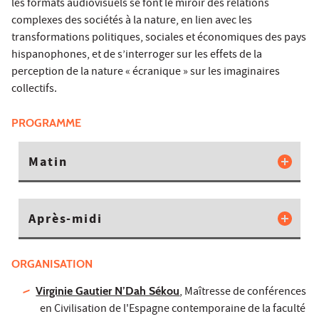
les formats audiovisuels se font le miroir des relations
complexes des sociétés à la nature, en lien avec les
transformations politiques, sociales et économiques des pays
hispanophones, et de s’interroger sur les effets de la
perception de la nature « écranique » sur les imaginaires
collectifs.
PROGRAMME
Matin
Après-midi
ORGANISATION
Virginie Gautier N’Dah Sékou
, Maîtresse de conférences
en Civilisation de l'Espagne contemporaine de la faculté