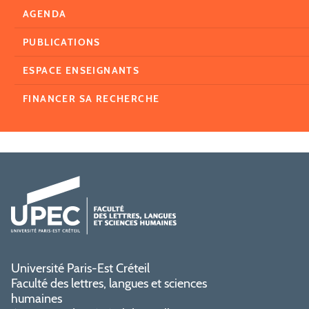
AGENDA
PUBLICATIONS
ESPACE ENSEIGNANTS
FINANCER SA RECHERCHE
Université Paris-Est Créteil
Faculté des lettres, langues et sciences
humaines