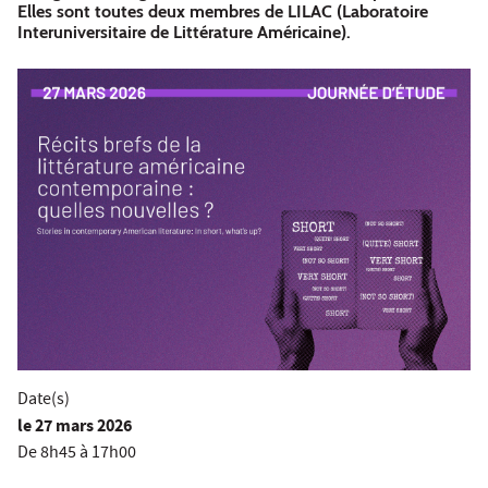
Elles sont toutes deux membres de LILAC (Laboratoire
Interuniversitaire de Littérature Américaine).
Date(s)
le
27 mars 2026
De 8h45 à 17h00