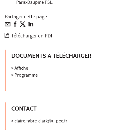
Paris-Daupine PSL.
Partager cette page
Télécharger en PDF
DOCUMENTS À TÉLÉCHARGER
>
Affiche
>
Programme
CONTACT
>
claire.fabre-clark@u-pec.fr