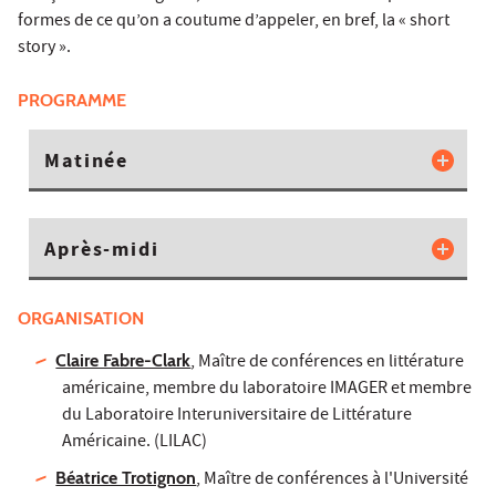
formes de ce qu’on a coutume d’appeler, en bref, la « short
story ».
PROGRAMME
Matinée
Après-midi
ORGANISATION
Claire Fabre-Clark
, Maître de conférences en littérature
américaine, membre du laboratoire IMAGER et membre
du Laboratoire Interuniversitaire de Littérature
Américaine. (LILAC)
Béatrice Trotignon
, Maître de conférences à l'Université