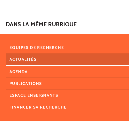
DANS LA MÊME RUBRIQUE
EQUIPES DE RECHERCHE
ACTUALITÉS
AGENDA
PUBLICATIONS
ESPACE ENSEIGNANTS
FINANCER SA RECHERCHE