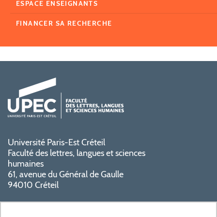
ESPACE ENSEIGNANTS
FINANCER SA RECHERCHE
Université Paris-Est Créteil
Faculté des lettres, langues et sciences
humaines
61, avenue du Général de Gaulle
94010 Créteil