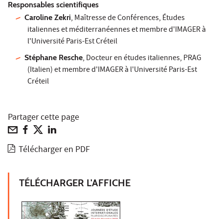
Responsables scientifiques
Caroline Zekri
, Maîtresse de Conférences, Études
italiennes et méditerranéennes et membre d'IMAGER à
l'Université Paris-Est Créteil
Stéphane Resche
, Docteur en études italiennes, PRAG
(Italien) et membre d'IMAGER à l'Université Paris-Est
Créteil
Partager cette page
Télécharger en PDF
TÉLÉCHARGER L'AFFICHE