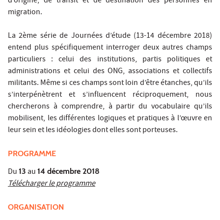
d’origine, de transit et de destination des personnes en
migration.
La 2ème série de Journées d’étude (13-14 décembre 2018)
entend plus spécifiquement interroger deux autres champs
particuliers : celui des institutions, partis politiques et
administrations et celui des ONG, associations et collectifs
militants. Même si ces champs sont loin d’être étanches, qu’ils
s’interpénètrent et s’influencent réciproquement, nous
chercherons à comprendre, à partir du vocabulaire qu’ils
mobilisent, les différentes logiques et pratiques à l’œuvre en
leur sein et les idéologies dont elles sont porteuses.
PROGRAMME
Du
13
au
14 décembre 2018
Télécharger le programme
ORGANISATION