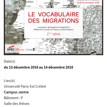
Date(s)
du
13 décembre 2018
au 14 décembre 2018
Lieu(x)
Université Paris-Est Créteil
Campus centre
Bâtiment : P
Salle des thèses