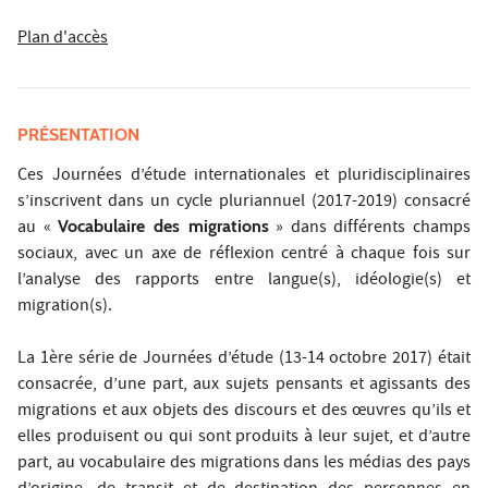
Plan d'accès
PRÉSENTATION
Ces Journées d’étude internationales et pluridisciplinaires
s’inscrivent dans un cycle pluriannuel (2017-2019) consacré
au «
Vocabulaire des migrations
» dans différents champs
sociaux, avec un axe de réflexion centré à chaque fois sur
l’analyse des rapports entre langue(s), idéologie(s) et
migration(s).
La 1ère série de Journées d’étude (13-14 octobre 2017) était
consacrée, d’une part, aux sujets pensants et agissants des
migrations et aux objets des discours et des œuvres qu’ils et
elles produisent ou qui sont produits à leur sujet, et d’autre
part, au vocabulaire des migrations dans les médias des pays