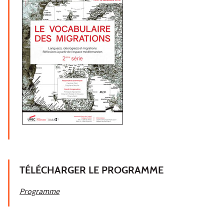
TÉLÉCHARGER LE PROGRAMME
Programme