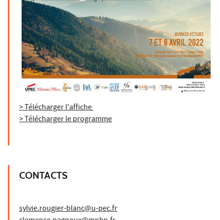
> Télécharger l'affiche
> Télécharger le programme
CONTACTS
sylvie.rougier-blanc@u-pec.fr