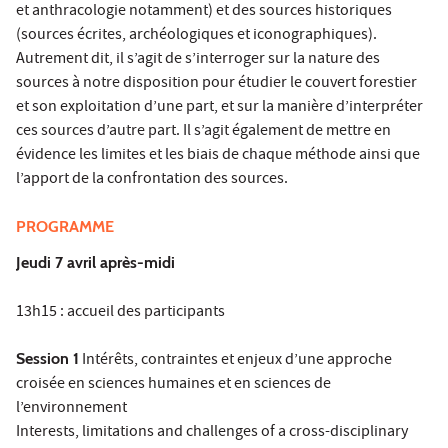
et anthracologie notamment) et des sources historiques
(sources écrites, archéologiques et iconographiques).
Autrement dit, il s’agit de s’interroger sur la nature des
sources à notre disposition pour étudier le couvert forestier
et son exploitation d’une part, et sur la manière d’interpréter
ces sources d’autre part. Il s’agit également de mettre en
évidence les limites et les biais de chaque méthode ainsi que
l’apport de la confrontation des sources.
PROGRAMME
Jeudi 7 avril après-midi
13h15 : accueil des participants
Session 1
Intérêts, contraintes et enjeux d’une approche
croisée en sciences humaines et en sciences de
l’environnement
Interests, limitations and challenges of a cross-disciplinary