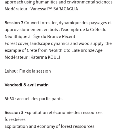
approach using humanities and environmental sciences
Modérateur : Vanessa PY-SARAGAGLIA
Session 2
Couvert forestier, dynamique des paysages et
approvisionnement en bois : l’exemple de la Crète du
Néolithique à l’âge du Bronze Récent
Forest cover, landscape dynamics and wood supply: the
example of Crete from Neolithic to Late Bronze Age
Modérateur : Katerina KOULI
18h00 : Fin de la session
Vendredi 8 avril matin
8h30 : accueil des participants
Session 3
Exploitation et économie des ressources
forestières
Exploitation and economy of forest ressources