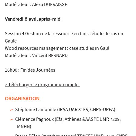
Modérateur : Alexa DUFRAISSE
Vendredi 8 avril après-midi
Session 4 Gestion de la ressource en bois : étude de cas en
Gaule
Wood resources management : case studies in Gaul
Modérateur : Vincent BERNARD
16h00 : Fin des Journées
> Télécharger le programme complet
ORGANISATION
Stéphane Lamouille (IRAA UAR 3155, CNRS-UPPA)
Clémence Pagnoux (Efa, Athènes &AASPE UMR 7209,
MNHN)