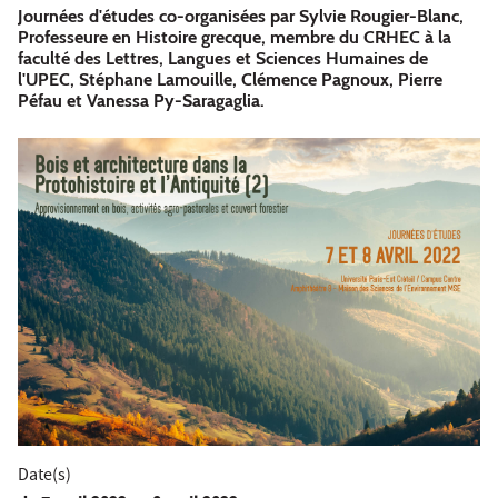
Journées d'études co-organisées par Sylvie Rougier-Blanc,
Professeure en Histoire grecque, membre du CRHEC à la
faculté des Lettres, Langues et Sciences Humaines de
l'UPEC, Stéphane Lamouille, Clémence Pagnoux, Pierre
Péfau et Vanessa Py-Saragaglia.
Date(s)