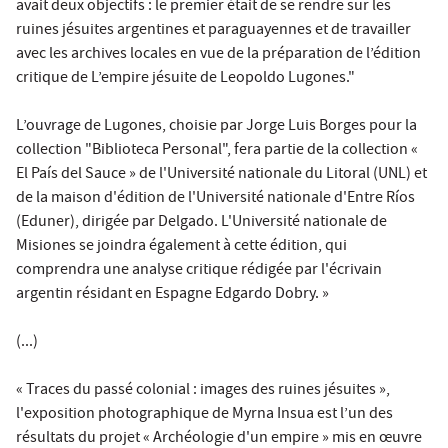
avait deux objectifs : le premier était de se rendre sur les
ruines jésuites argentines et paraguayennes et de travailler
avec les archives locales en vue de la préparation de l’édition
critique de L’empire jésuite de Leopoldo Lugones."
L’ouvrage de Lugones, choisie par Jorge Luis Borges pour la
collection "Biblioteca Personal", fera partie de la collection «
El País del Sauce » de l'Université nationale du Litoral (UNL) et
de la maison d'édition de l'Université nationale d'Entre Ríos
(Eduner), dirigée par Delgado. L'Université nationale de
Misiones se joindra également à cette édition, qui
comprendra une analyse critique rédigée par l'écrivain
argentin résidant en Espagne Edgardo Dobry. »
(...)
« Traces du passé colonial : images des ruines jésuites »,
l'exposition photographique de Myrna Insua est l’un des
résultats du projet « Archéologie d'un empire » mis en œuvre