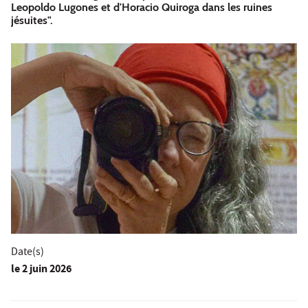
Leopoldo Lugones et d'Horacio Quiroga dans les ruines
jésuites".
Date(s)
le
2 juin 2026