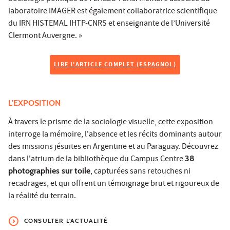
laboratoire IMAGER est également collaboratrice scientifique
du IRN HISTEMAL IHTP-CNRS et enseignante de l’Université
Clermont Auvergne. »
LIRE L'ARTICLE COMPLET (ESPAGNOL)
L'EXPOSITION
À travers le prisme de la sociologie visuelle, cette exposition
interroge la mémoire, l'absence et les récits dominants autour
des missions jésuites en Argentine et au Paraguay. Découvrez
dans l'atrium de la bibliothèque du Campus Centre
38
photographies sur toile
, capturées sans retouches ni
recadrages, et qui offrent un témoignage brut et rigoureux de
la réalité du terrain.
CONSULTER L'ACTUALITÉ