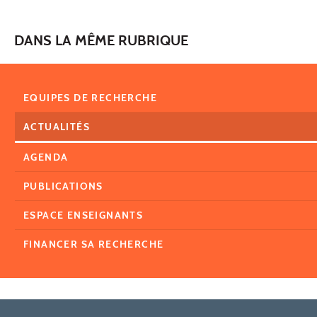
DANS LA MÊME RUBRIQUE
EQUIPES DE RECHERCHE
ACTUALITÉS
AGENDA
PUBLICATIONS
ESPACE ENSEIGNANTS
FINANCER SA RECHERCHE