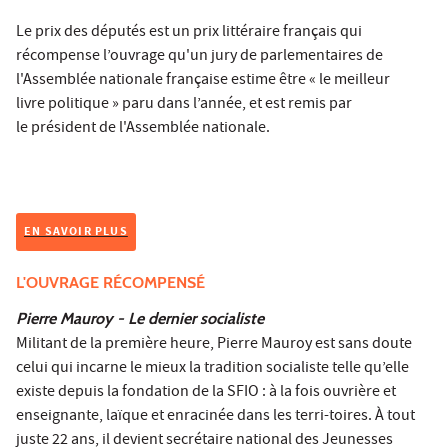
Le prix des députés est un prix littéraire français qui
récompense l’ouvrage qu'un jury de parlementaires de
l'Assemblée nationale française estime être « le meilleur
livre politique » paru dans l’année, et est remis par
le président de l'Assemblée nationale.
EN SAVOIR PLUS
L'OUVRAGE RÉCOMPENSÉ
Pierre Mauroy - Le dernier socialiste
Militant de la première heure, Pierre Mauroy est sans doute
celui qui incarne le mieux la tradition socialiste telle qu’elle
existe depuis la fondation de la SFIO : à la fois ouvrière et
enseignante, laïque et enracinée dans les terri-toires. À tout
juste 22 ans, il devient secrétaire national des Jeunesses