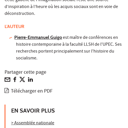
Cette gauche de l’imagination sociale reste une source
d’inspiration à l’heure où les acquis sociaux sont en voie de
déconstruction.
L'AUTEUR
Pierre-Emmanuel Guigo
est maître de conférences en
histoire contemporaine à la faculté LLSH de l'UPEC. Ses
recherches portent principalement sur l'histoire du
socialisme.
Partager cette page
Télécharger en PDF
EN SAVOIR PLUS
> Assemblée nationale