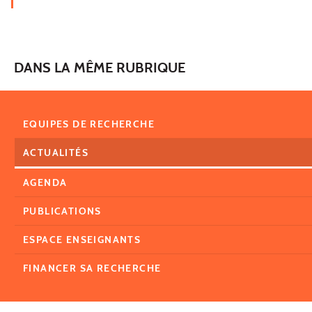
DANS LA MÊME RUBRIQUE
EQUIPES DE RECHERCHE
ACTUALITÉS
AGENDA
PUBLICATIONS
ESPACE ENSEIGNANTS
FINANCER SA RECHERCHE