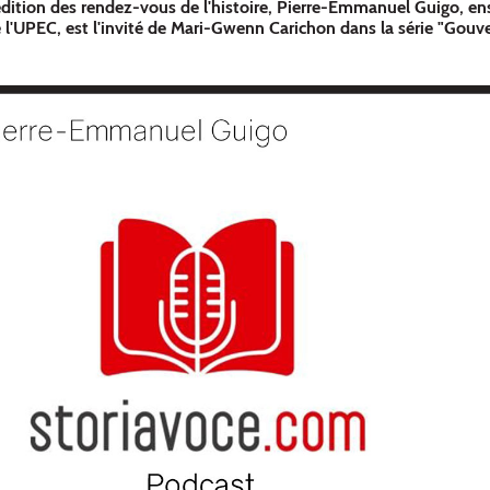
édition des rendez-vous de l'histoire, Pierre-Emmanuel Guigo, en
e l'UPEC, est l'invité de Mari-Gwenn Carichon dans la série "Gouve