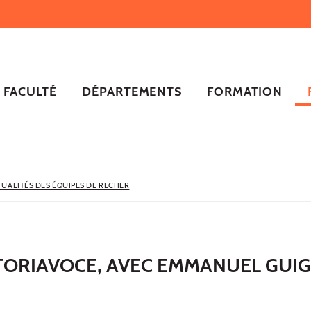
FACULTÉ
DÉPARTEMENTS
FORMATION
TUALITÉS DES ÉQUIPES DE RECHER
STORIAVOCE, AVEC EMMANUEL GUI