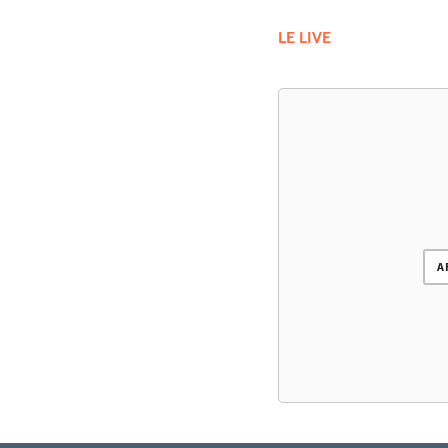
LE LIVE
A