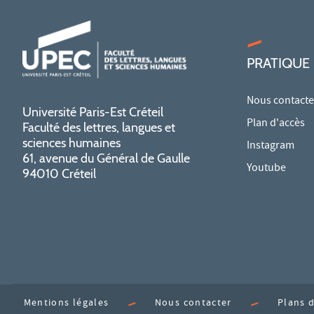
PRATIQUE
Nous contacte
Université Paris-Est Créteil
Plan d'accès
Faculté des lettres, langues et
sciences humaines
Instagram
61, avenue du Général de Gaulle
Youtube
94010 Créteil
Mentions légales
Nous contacter
Plans 