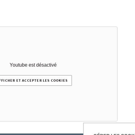
Youtube est désactivé
FFICHER ET ACCEPTER LES COOKIES