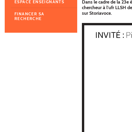
Dans le cadre de la 23e 
ESPACE ENSEIGNANTS
chercheur à l'ufr LLSH d
sur Storiavoce.
FINANCER SA
RECHERCHE