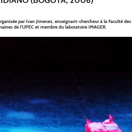
ganisée par Ivan Jimenez, enseignant-chercheur à la Faculté des 
maines de l'UPEC et membre du laboratoire IMAGER.