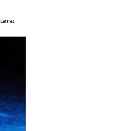
Lettres,