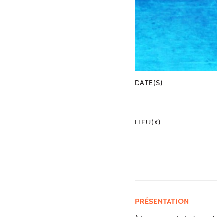
DATE(S)
LIEU(X)
PRÉSENTATION