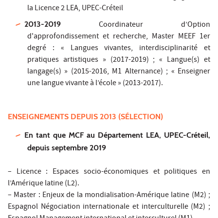
la Licence 2 LEA, UPEC-Créteil
2013-2019
Coordinateur d’Option
d'approfondissement et recherche, Master MEEF 1er
degré : « Langues vivantes, interdisciplinarité et
pratiques artistiques » (2017-2019) ; « Langue(s) et
langage(s) » (2015-2016, M1 Alternance) ; « Enseigner
une langue vivante à l’école » (2013-2017).
ENSEIGNEMENTS DEPUIS 2013 (SÉLECTION)
En tant que MCF au Département LEA, UPEC-Créteil,
depuis septembre 2019
– Licence : Espaces socio-économiques et politiques en
l’Amérique latine (L2).
– Master : Enjeux de la mondialisation-Amérique latine (M2) ;
Espagnol Négociation internationale et interculturelle (M2) ;