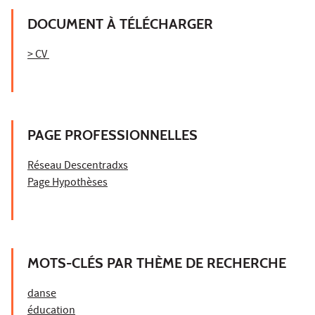
DOCUMENT À TÉLÉCHARGER
> CV
PAGE PROFESSIONNELLES
Réseau Descentradxs
Page Hypothèses
MOTS-CLÉS PAR THÈME DE RECHERCHE
danse
éducation