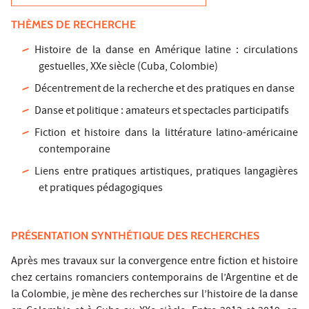
THÈMES DE RECHERCHE
Histoire de la danse en Amérique latine : circulations
gestuelles, XXe siècle (Cuba, Colombie)
Décentrement de la recherche et des pratiques en danse
Danse et politique : amateurs et spectacles participatifs
Fiction et histoire dans la littérature latino-américaine
contemporaine
Liens entre pratiques artistiques, pratiques langagières
et pratiques pédagogiques
PRÉSENTATION SYNTHÉTIQUE DES RECHERCHES
Après mes travaux sur la convergence entre fiction et histoire
chez certains romanciers contemporains de l’Argentine et de
la Colombie, je mène des recherches sur l’histoire de la danse