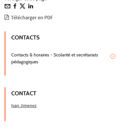
Télécharger en PDF
CONTACTS
Contacts & horaires - Scolarité et secrétariats
pédagogiques
CONTACT
Ivan Jimenez