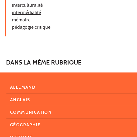
interculturalité
intermédialité
mémoire
pédagogie critique
DANS LA MÊME RUBRIQUE
ALLEMAND
ANGLAIS
COMMUNICATION
GÉOGRAPHIE