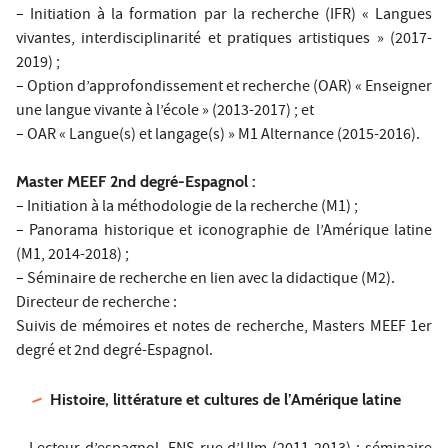
– Initiation à la formation par la recherche (IFR) « Langues
vivantes, interdisciplinarité et pratiques artistiques » (2017-
2019) ;
– Option d’approfondissement et recherche (OAR) « Enseigner
une langue vivante à l’école » (2013-2017) ; et
– OAR « Langue(s) et langage(s) » M1 Alternance (2015-2016).
Master MEEF 2nd degré-Espagnol :
– Initiation à la méthodologie de la recherche (M1) ;
– Panorama historique et iconographie de l’Amérique latine
(M1, 2014-2018) ;
– Séminaire de recherche en lien avec la didactique (M2).
Directeur de recherche :
Suivis de mémoires et notes de recherche, Masters MEEF 1er
degré et 2nd degré-Espagnol.
Histoire, littérature et cultures de l’Amérique latine