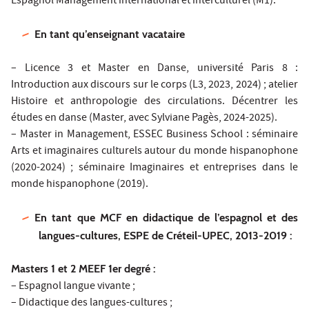
Espagnol Management international et interculturel (M1).
En tant qu’enseignant vacataire
– Licence 3 et Master en Danse, université Paris 8 :
Introduction aux discours sur le corps (L3, 2023, 2024) ; atelier
Histoire et anthropologie des circulations. Décentrer les
études en danse (Master, avec Sylviane Pagès, 2024-2025).
– Master in Management, ESSEC Business School : séminaire
Arts et imaginaires culturels autour du monde hispanophone
(2020-2024) ; séminaire Imaginaires et entreprises dans le
monde hispanophone (2019).
En tant que MCF en didactique de l’espagnol et des
langues-cultures, ESPE de Créteil-UPEC, 2013-2019 :
Masters 1 et 2 MEEF 1er degré :
– Espagnol langue vivante ;
– Didactique des langues-cultures ;