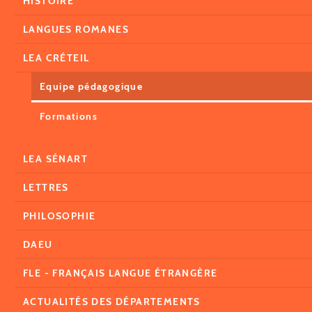
HISTOIRE
LANGUES ROMANES
LEA CRÉTEIL
Equipe pédagogique
Formations
LEA SÉNART
LETTRES
PHILOSOPHIE
DAEU
FLE - FRANÇAIS LANGUE ÉTRANGÈRE
ACTUALITÉS DES DÉPARTEMENTS