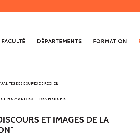
FACULTÉ
DÉPARTEMENTS
FORMATION
TUALITÉS DES ÉQUIPES DE RECHER
 ET HUMANITÉS
RECHERCHE
DISCOURS ET IMAGES DE LA
ON"