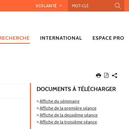
SCOLARITÉ
RECHERCHE
INTERNATIONAL
ESPACE PRO
DOCUMENTS À TÉLÉCHARGER
>
Affiche du séminaire
>
Affiche de la première séance
>
Affiche de la deuxième séance
>
Affiche de la troisième séance