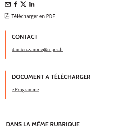
Télécharger en PDF
CONTACT
damien.zanone@u-pec.fr
DOCUMENT A TÉLÉCHARGER
> Programme
DANS LA MÊME RUBRIQUE