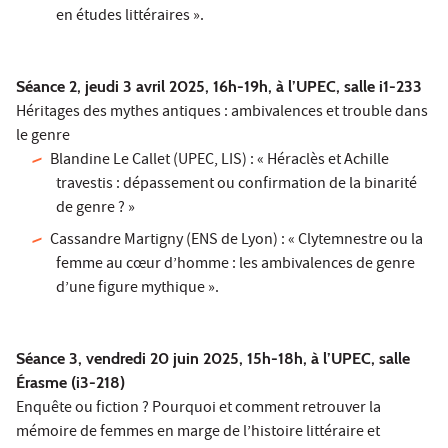
en études littéraires ».
Séance 2, jeudi 3 avril 2025, 16h-19h, à l’UPEC, salle i1-233
Héritages des mythes antiques : ambivalences et trouble dans
le genre
Blandine Le Callet (UPEC, LIS) : « Héraclès et Achille
travestis : dépassement ou confirmation de la binarité
de genre ? »
Cassandre Martigny (ENS de Lyon) : « Clytemnestre ou la
femme au cœur d’homme : les ambivalences de genre
d’une figure mythique ».
Séance 3, vendredi 20 juin 2025, 15h-18h, à l’UPEC, salle
Érasme (i3-218)
Enquête ou fiction ? Pourquoi et comment retrouver la
mémoire de femmes en marge de l’histoire littéraire et