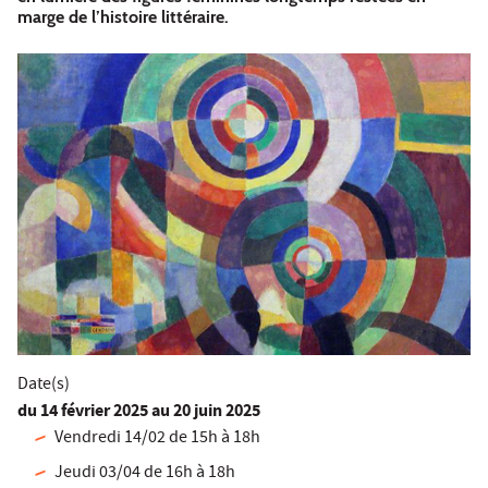
marge de l’histoire littéraire.
Date(s)
du
14 février 2025
au 20 juin 2025
Vendredi 14/02 de 15h à 18h
Jeudi 03/04 de 16h à 18h