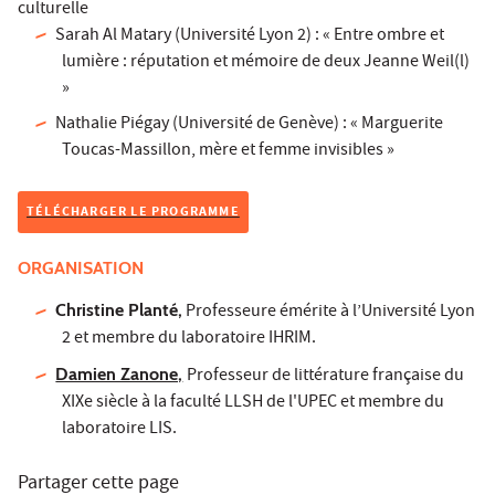
culturelle
Sarah Al Matary (Université Lyon 2) : « Entre ombre et
lumière : réputation et mémoire de deux Jeanne Weil(l)
»
Nathalie Piégay (Université de Genève) : « Marguerite
Toucas-Massillon, mère et femme invisibles »
TÉLÉCHARGER LE PROGRAMME
ORGANISATION
Christine Planté,
Professeure émérite à l’Université Lyon
2 et membre du laboratoire IHRIM.
Damien Zanone,
Professeur de littérature française du
XIXe siècle à la faculté LLSH de l'UPEC et membre du
laboratoire LIS.
Partager cette page