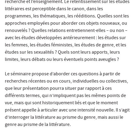
recherche et l’enseignement. Le retentissement sur les études
littéraires est perceptible dans le canon, dans les
programmes, les thématiques, les rééditions. Quelles sont les
approches employées pour aborder ces objets nouveaux, ou
renouvelés ? Quelles relations entretiennent-elles – ou non –
avec les études développées antérieurement : les études sur
les femmes, les études féministes, les études de genre, et les
études sur les sexualités ? Quels sont leurs apports, leurs
limites, leurs débats ou leurs éventuels points aveugles ?
Le séminaire propose d’aborder ces questions à partir de
recherches récentes ou en cours, individuelles ou collectives,
que leur présentation pourra situer par rapport à ces
différents termes, qui n’impliquent pas les mêmes points de
vue, mais qui sont historiquement liés et que le moment
présent appelle à articuler avec une intensité nouvelle. Il s’agit
d’interroger la littérature au prisme du genre, mais aussi le
genre au prisme de la littérature.