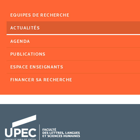
EQUIPES DE RECHERCHE
ACTUALITÉS
AGENDA
PUBLICATIONS
ESPACE ENSEIGNANTS
FINANCER SA RECHERCHE