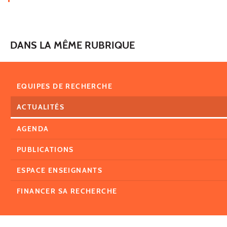
DANS LA MÊME RUBRIQUE
EQUIPES DE RECHERCHE
ACTUALITÉS
AGENDA
PUBLICATIONS
ESPACE ENSEIGNANTS
FINANCER SA RECHERCHE