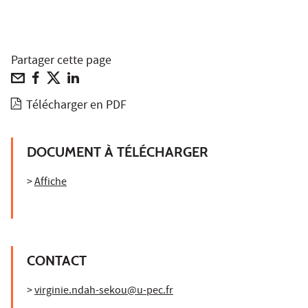
Partager cette page
Télécharger en PDF
DOCUMENT À TÉLÉCHARGER
>
Affiche
CONTACT
>
virginie.ndah-sekou@u-pec.fr