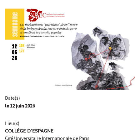
Date(s)
le
12 juin 2026
Lieu(x)
COLLÈGE D’ESPAGNE
Cité Universitaire Internationale de Paris