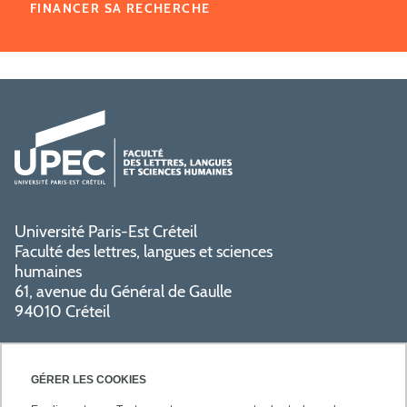
FINANCER SA RECHERCHE
Université Paris-Est Créteil
Faculté des lettres, langues et sciences
humaines
61, avenue du Général de Gaulle
94010 Créteil
GÉRER LES COOKIES