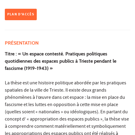
PLAN D'ACCÈS
PRÉSENTATION
Titre : « Un espace contesté. Pratiques politiques
quotidiennes des espaces publics à Trieste pendant le
fascisme (1919-1943) »
La thèse est une histoire politique abordée par les pratiques
spatiales de la ville de Trieste. Il existe deux grands
phénomènes à l’œuvre dans cet espace : la mise en place du
fascisme et les luttes en opposition à cette mise en place
(quelles soient « nationales » ou idéologiques). En partant du
concept d’ « appropriation des espaces publics », la thèse vise
à comprendre comment matériellement et symboliquement
les appropriations des espaces publics ont été réalisés à