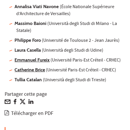
Annalisa Viati Navone
(École Nationale Supérieure
d’Architecture de Versailles)
Massimo Baioni
(Università degli Studi di Milano - La
Statale)
Philippe Foro
(Université de Toulouse 2 - Jean Jaurès)
Laura Casella
(Università degli Studi di Udine)
Emmanuel Fureix
(Université Paris-Est Créteil - CRHEC)
Catherine Brice
(Université Paris-Est Créteil - CRHEC)
Tullia Catalan
(Università degli Studi di Trieste)
Partager cette page
Télécharger en PDF