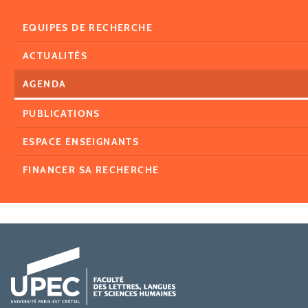
EQUIPES DE RECHERCHE
ACTUALITÉS
AGENDA
PUBLICATIONS
ESPACE ENSEIGNANTS
FINANCER SA RECHERCHE