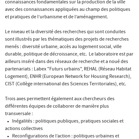
connaissances fondamentales sur la production de la ville
avec des connaissances appliquées au champ des politiques
et pratiques de l’urbanisme et de l’aménagement.
Le niveau et la diversité des recherches qui sont conduites
sont illustrés par les thématiques des projets de recherches
menés : diversité urbaine, accès au logement social, ville
durable, politique de décroissance, etc. Le laboratoire est par
ailleurs inséré dans des réseaux de recherche et a noué des
partenariats : Labex "Futurs urbains", REHAL (Réseau Habitat
Logement), ENHR (European Network for Housing Research),
CIST (Collège international des Sciences Territoriales), etc.
Trois axes permettent également aux chercheurs des
différentes équipes de collaborer de manière plus
transversale :
Inégalités : politiques publiques, pratiques sociales et
actions collectives
Reconfigurations de l’action : politiques urbaines et