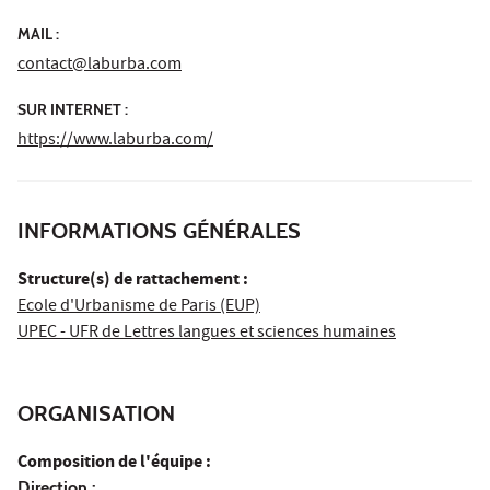
MAIL :
contact@laburba.com
SUR INTERNET :
https://www.laburba.com/
INFORMATIONS GÉNÉRALES
Structure(s) de rattachement :
Ecole d'Urbanisme de Paris (EUP)
UPEC - UFR de Lettres langues et sciences humaines
ORGANISATION
Composition de l'équipe :
Direction :