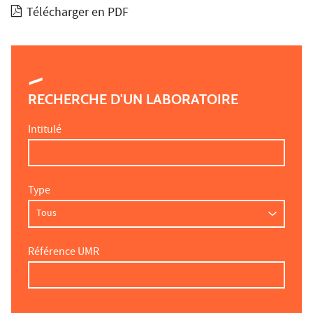
Télécharger en PDF
RECHERCHE D'UN LABORATOIRE
Intitulé
Type
Référence UMR