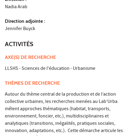
Nadia Arab
Direction adjointe :
Jennifer Buyck
ACTIVITÉS
AXE(S) DE RECHERCHE
LLSHS - Sciences de l'éducation - Urbanisme
THÈMES DE RECHERCHE
Autour du thème central de la production et de l’action
collective urbaines, les recherches menées au Lab’Urba
mêlent approches thématiques (habitat, transports,
environnement, foncier, etc.), multidisciplinaires et
analytiques (transitions, inégalités, pratiques sociales,
innovation, adaptations, etc.). Cette démarche articule les