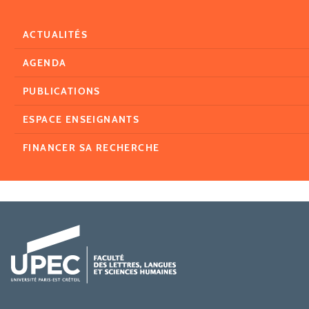
ACTUALITÉS
AGENDA
PUBLICATIONS
ESPACE ENSEIGNANTS
FINANCER SA RECHERCHE