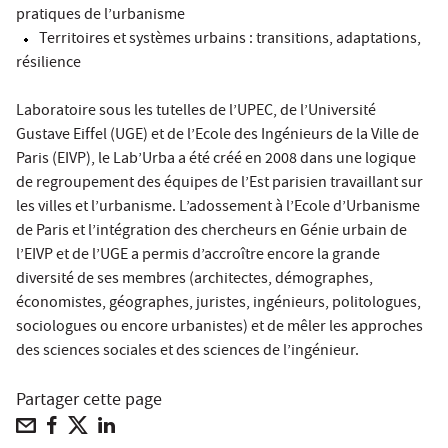
pratiques de l’urbanisme
Territoires et systèmes urbains : transitions, adaptations,
résilience
Laboratoire sous les tutelles de l’UPEC, de l’Université
Gustave Eiffel (UGE) et de l’Ecole des Ingénieurs de la Ville de
Paris (EIVP), le Lab’Urba a été créé en 2008 dans une logique
de regroupement des équipes de l’Est parisien travaillant sur
les villes et l’urbanisme. L’adossement à l’Ecole d’Urbanisme
de Paris et l’intégration des chercheurs en Génie urbain de
l’EIVP et de l’UGE a permis d’accroître encore la grande
diversité de ses membres (architectes, démographes,
économistes, géographes, juristes, ingénieurs, politologues,
sociologues ou encore urbanistes) et de mêler les approches
des sciences sociales et des sciences de l’ingénieur.
Partager cette page