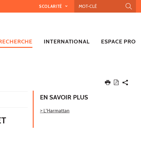
SCOLARITÉ
RECHERCHE
INTERNATIONAL
ESPACE PRO
EN SAVOIR PLUS
> L'Harmattan
ET