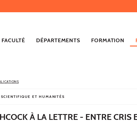
FACULTÉ
DÉPARTEMENTS
FORMATION
BLICATIONS
 SCIENTIFIQUE ET HUMANITÉS
HCOCK À LA LETTRE - ENTRE CRIS 