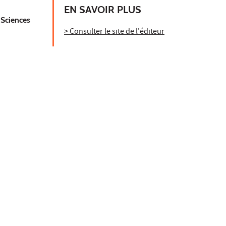
EN SAVOIR PLUS
 Sciences
> Consulter le site de l'éditeur