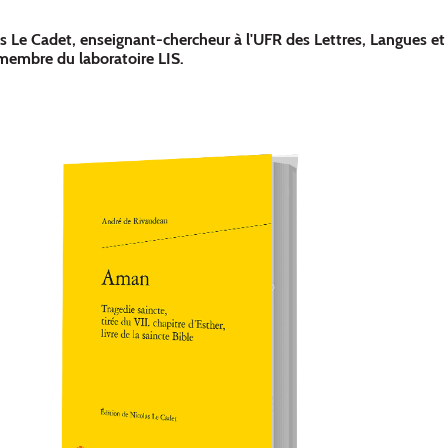
s Le Cadet, enseignant-chercheur à l'UFR des Lettres, Langues et
embre du laboratoire LIS.