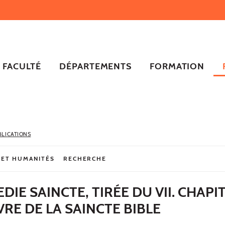
FACULTÉ
DÉPARTEMENTS
FORMATION
BLICATIONS
 ET HUMANITÉS
RECHERCHE
DIE SAINCTE, TIRÉE DU VII. CHAPI
VRE DE LA SAINCTE BIBLE