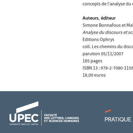
concepts de l'analyse du
Auteurs, éditeur
Simone Bonnafous et Mal
Analyse du discours et sc
Editions Ophrys
coll. Les chemins du disc
parution 05/11/2007
185 pages
ISBN 13 : 978-2-7080-115
18,00 euros
PRATIQUE