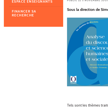
PUBLIÉ LE 5 NOVEMBRE 200
ESPACE ENSEIGNANTS
Sous la direction de Si
FINANCER SA
RECHERCHE
Tels sont les thèmes trait