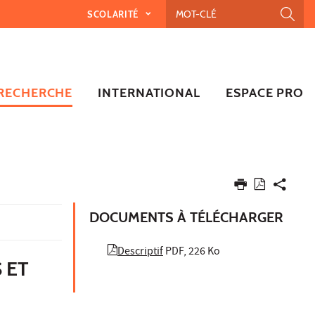
SCOLARITÉ
RECHERCHE
INTERNATIONAL
ESPACE PRO
DOCUMENTS À TÉLÉCHARGER
Descriptif
PDF, 226 Ko
 ET