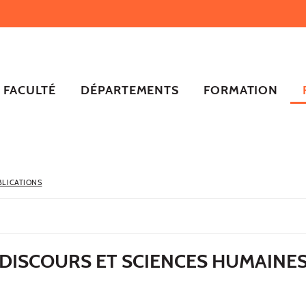
FACULTÉ
DÉPARTEMENTS
FORMATION
BLICATIONS
DISCOURS ET SCIENCES HUMAINES