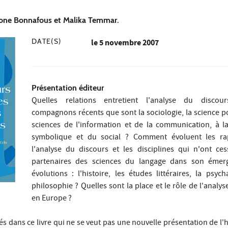
7
mone Bonnafous et Malika Temmar.
DATE(S)
le
5 novembre 2007
Présentation éditeur
Quelles relations entretient l'analyse du discou
compagnons récents que sont la sociologie, la science pol
sciences de l'information et de la communication, à l
symbolique et du social ? Comment évoluent les ra
l'analyse du discours et les disciplines qui n'ont ces
partenaires des sciences du langage dans son émer
évolutions : l'histoire, les études littéraires, la psych
philosophie ? Quelles sont la place et le rôle de l'analy
en Europe ?
és dans ce livre qui ne se veut pas une nouvelle présentation de l'h