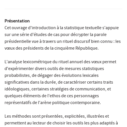
Présentation
Cet ouvrage d'introduction à la statistique textuelle s'appuie
sur une série d'études de cas pour décrypter la parole
présidentielle vue à travers un rituel discursif bien connu : les
vœux des présidents de la cinquième République.
L'analyse lexicométrique du rituel annuel des vœux permet
d'expérimenter divers outils de mesures statistiques
probabilistes, de dégager des évolutions lexicales
significatives dans la durée, de caractériser certains traits
idéologiques, certaines stratégies de communication, et
quelques éléments de l'ethos de ces personnages
représentatifs de l'arène politique contemporaine.
Les méthodes sont présentées, explicitées, illustrées et
permettent au lecteur de choisir les outils les plus adaptés à