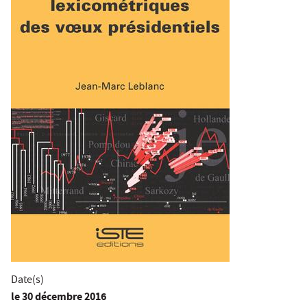
Date(s)
le
30 décembre 2016