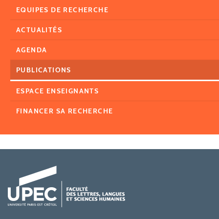
EQUIPES DE RECHERCHE
ACTUALITÉS
AGENDA
PUBLICATIONS
ESPACE ENSEIGNANTS
FINANCER SA RECHERCHE