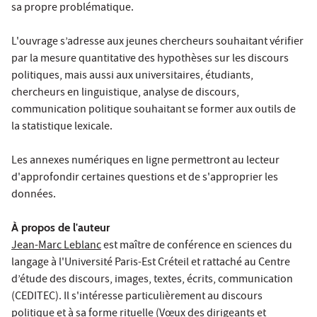
sa propre problématique.
L'ouvrage s’adresse aux jeunes chercheurs souhaitant vérifier
par la mesure quantitative des hypothèses sur les discours
politiques, mais aussi aux universitaires, étudiants,
chercheurs en linguistique, analyse de discours,
communication politique souhaitant se former aux outils de
la statistique lexicale.
Les annexes numériques en ligne permettront au lecteur
d'approfondir certaines questions et de s'approprier les
données.
À propos de l'auteur
Jean-Marc Leblanc
est maître de conférence en sciences du
langage à l'Université Paris-Est Créteil et rattaché au Centre
d’étude des discours, images, textes, écrits, communication
(CEDITEC). Il s'intéresse particulièrement au discours
politique et à sa forme rituelle (Vœux des dirigeants et