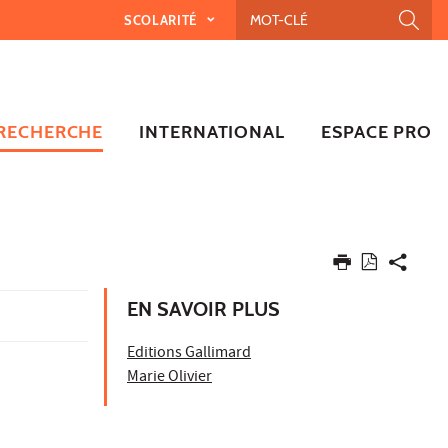
SCOLARITÉ
RECHERCHE
INTERNATIONAL
ESPACE PRO
EN SAVOIR PLUS
Editions Gallimard
Marie Olivier