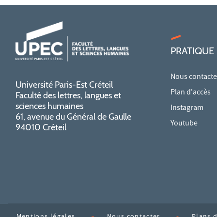
PRATIQUE
Nous contacte
Université Paris-Est Créteil
Plan d'accès
Faculté des lettres, langues et
sciences humaines
Instagram
61, avenue du Général de Gaulle
Youtube
94010 Créteil