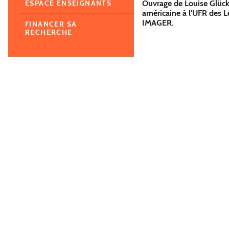
Ouvrage de Louise Glück 
ESPACE ENSEIGNANTS
américaine à l'UFR des 
IMAGER.
FINANCER SA
RECHERCHE