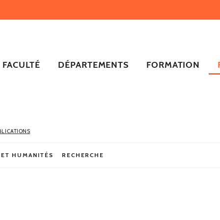
FACULTÉ
DÉPARTEMENTS
FORMATION
BLICATIONS
 ET HUMANITÉS
RECHERCHE