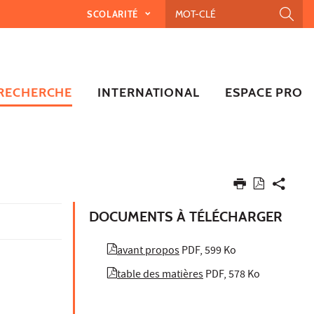
SCOLARITÉ
RECHERCHE
INTERNATIONAL
ESPACE PRO
DOCUMENTS À TÉLÉCHARGER
avant propos
PDF, 599 Ko
table des matières
PDF, 578 Ko