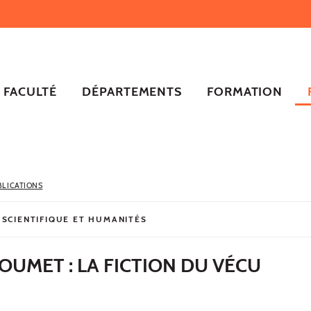
FACULTÉ
DÉPARTEMENTS
FORMATION
BLICATIONS
 SCIENTIFIQUE ET HUMANITÉS
OUMET : LA FICTION DU VÉCU