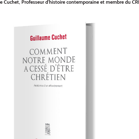
me Cuchet, Professeur d'histoire contemporaine et membre du C