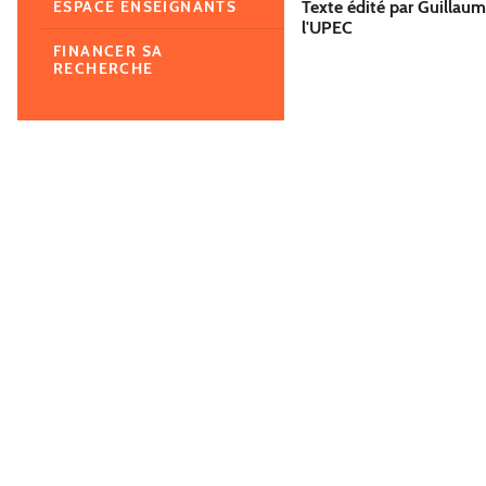
Texte édité par Guillau
ESPACE ENSEIGNANTS
l'UPEC
FINANCER SA
RECHERCHE