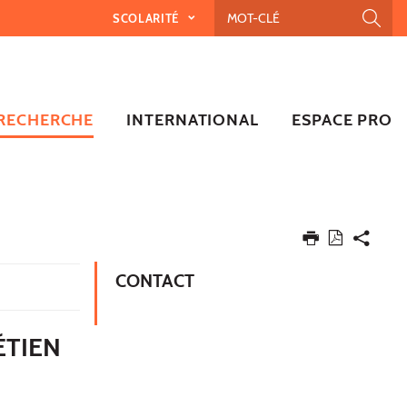
SCOLARITÉ
RECHERCHE
INTERNATIONAL
ESPACE PRO
CONTACT
ÉTIEN