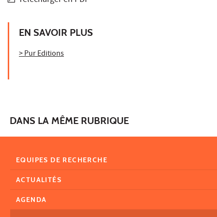
Télécharger en PDF
EN SAVOIR PLUS
> Pur Editions
DANS LA MÊME RUBRIQUE
EQUIPES DE RECHERCHE
ACTUALITÉS
AGENDA