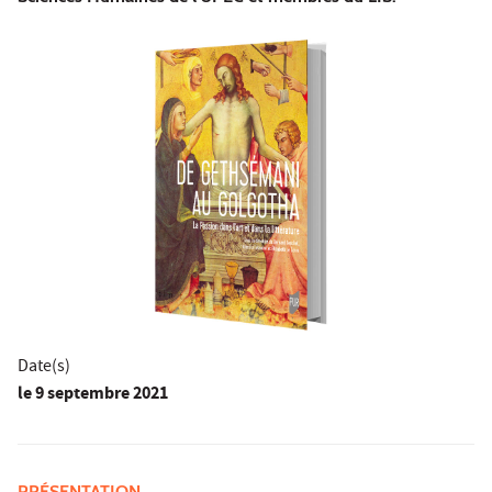
Date(s)
le
9 septembre 2021
PRÉSENTATION