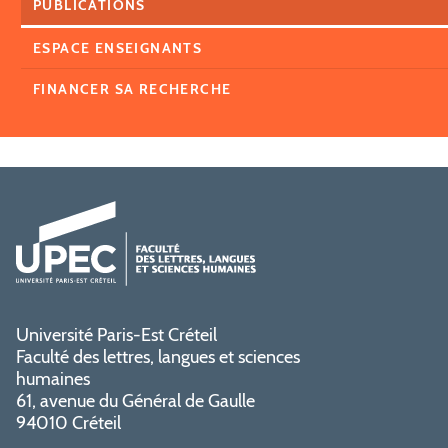
PUBLICATIONS
ESPACE ENSEIGNANTS
FINANCER SA RECHERCHE
Université Paris-Est Créteil
Faculté des lettres, langues et sciences
humaines
61, avenue du Général de Gaulle
94010 Créteil