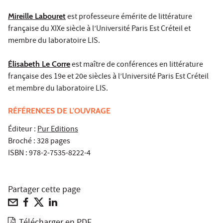
Mireille Labouret
est professeure émérite de littérature
française du XIXe siècle à l’Université Paris Est Créteil et
membre du laboratoire LIS.
Élisabeth Le Corre
est maître de conférences en littérature
française des 19e et 20e siècles à l’Université Paris Est Créteil
et membre du laboratoire LIS.
RÉFÉRENCES DE L'OUVRAGE
Éditeur :
Pur Editions
Broché : 328 pages
ISBN : 978-2-7535-8222-4
Partager cette page