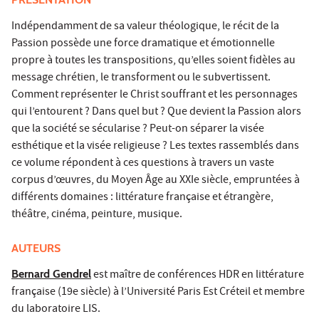
Indépendamment de sa valeur théologique, le récit de la
Passion possède une force dramatique et émotionnelle
propre à toutes les transpositions, qu’elles soient fidèles au
message chrétien, le transforment ou le subvertissent.
Comment représenter le Christ souffrant et les personnages
qui l’entourent ? Dans quel but ? Que devient la Passion alors
que la société se sécularise ? Peut-on séparer la visée
esthétique et la visée religieuse ? Les textes rassemblés dans
ce volume répondent à ces questions à travers un vaste
corpus d’œuvres, du Moyen Âge au XXIe siècle, empruntées à
différents domaines : littérature française et étrangère,
théâtre, cinéma, peinture, musique.
AUTEURS
Bernard Gendrel
est maître de conférences HDR en littérature
française (19e siècle) à l’Université Paris Est Créteil et membre
du laboratoire LIS.