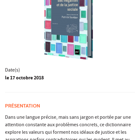
Date(s)
le
17 octobre 2018
PRÉSENTATION
Dans une langue précise, mais sans jargon et portée par une
attention constante aux problèmes concrets, ce dictionnaire
explore les valeurs qui forment nos idéaux de justice et les