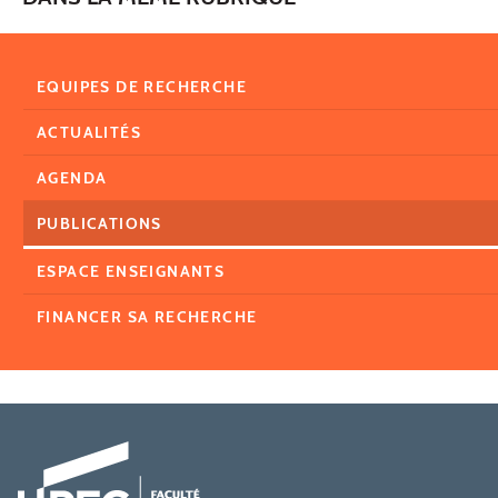
EQUIPES DE RECHERCHE
ACTUALITÉS
AGENDA
PUBLICATIONS
ESPACE ENSEIGNANTS
FINANCER SA RECHERCHE