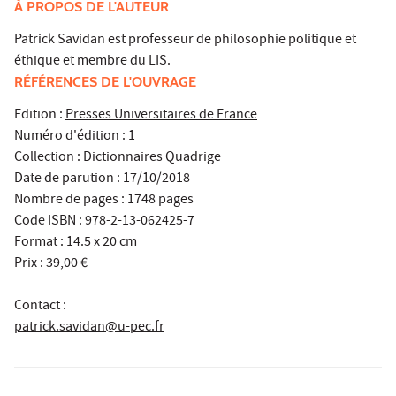
À PROPOS DE L'AUTEUR
Patrick Savidan
est professeur de philosophie politique et
éthique et membre du LIS.
RÉFÉRENCES DE L'OUVRAGE
Edition :
Presses Universitaires de France
Numéro d'édition : 1
Collection : Dictionnaires Quadrige
Date de parution : 17/10/2018
Nombre de pages : 1748 pages
Code ISBN : 978-2-13-062425-7
Format : 14.5 x 20 cm
Prix : 39,00 €
Contact :
patrick.savidan@u-pec.fr