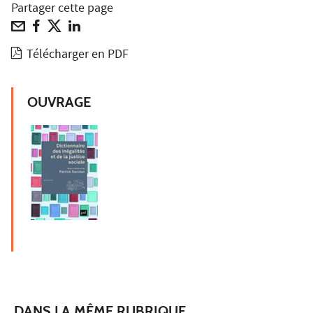
Partager cette page
Télécharger en PDF
OUVRAGE
DANS LA MÊME RUBRIQUE