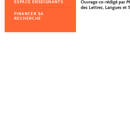
Ouvrage co-rédigé par M
ESPACE ENSEIGNANTS
des Lettres, Langues et
FINANCER SA
RECHERCHE