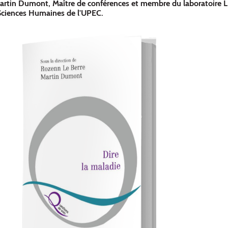
artin Dumont, Maître de conférences et membre du laboratoire L
 Sciences Humaines de l'UPEC.