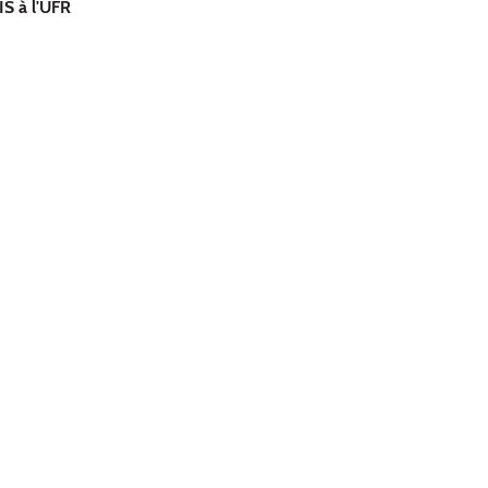
IS à l'UFR