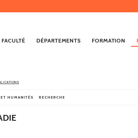
FACULTÉ
DÉPARTEMENTS
FORMATION
BLICATIONS
 ET HUMANITÉS
RECHERCHE
ADIE