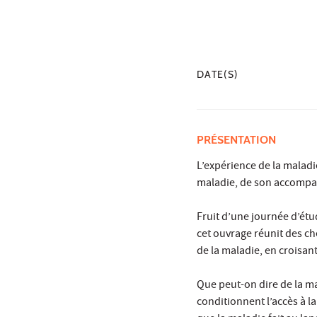
DATE(S)
PRÉSENTATION
L’expérience de la maladi
maladie, de son accompa
Fruit d’une journée d’étu
cet ouvrage réunit des che
de la maladie, en croisant
Que peut-on dire de la ma
conditionnent l’accès à la