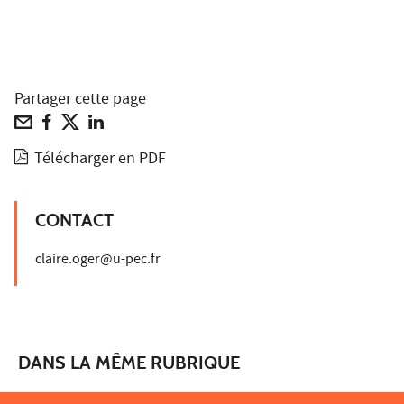
Partager cette page
Télécharger en PDF
CONTACT
claire.oger@u-pec.fr
DANS LA MÊME RUBRIQUE