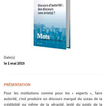
Date(s)
le
1 mai 2015
PRÉSENTATION
Pour les institutions comme pour les « experts », faire
autorité, c’est produire un discours marqué du sceau de la
crédibilité ou même de la véracité, lesté du poids de la