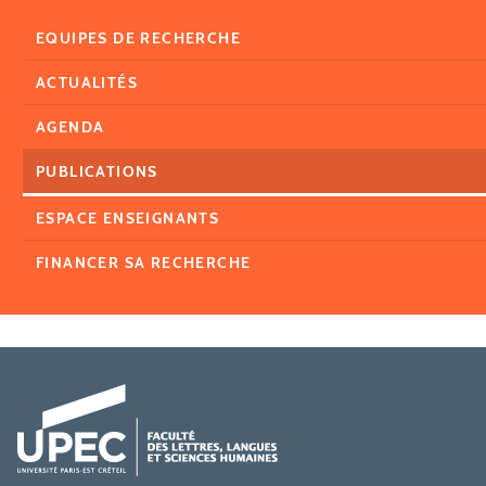
EQUIPES DE RECHERCHE
ACTUALITÉS
AGENDA
PUBLICATIONS
ESPACE ENSEIGNANTS
FINANCER SA RECHERCHE