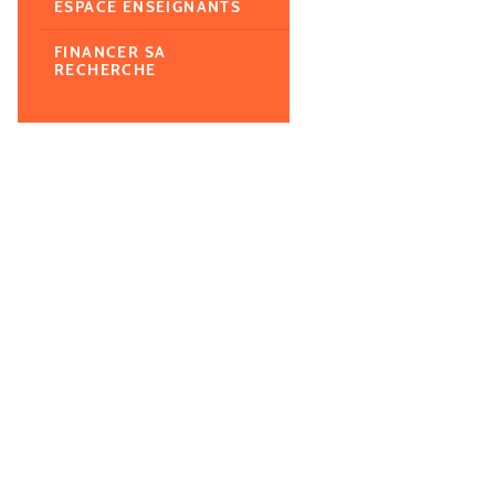
ESPACE ENSEIGNANTS
FINANCER SA
RECHERCHE