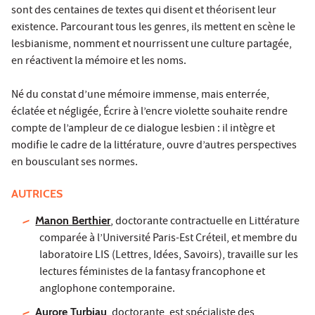
sont des centaines de textes qui disent et théorisent leur
existence. Parcourant tous les genres, ils mettent en scène le
lesbianisme, nomment et nourrissent une culture partagée,
en réactivent la mémoire et les noms.
Né du constat d’une mémoire immense, mais enterrée,
éclatée et négligée, Écrire à l’encre violette souhaite rendre
compte de l’ampleur de ce dialogue lesbien : il intègre et
modifie le cadre de la littérature, ouvre d’autres perspectives
en bousculant ses normes.
AUTRICES
Manon Berthier
, doctorante contractuelle en Littérature
comparée à l’Université Paris-Est Créteil, et membre du
laboratoire LIS (Lettres, Idées, Savoirs), travaille sur les
lectures féministes de la fantasy francophone et
anglophone contemporaine.
Aurore Turbiau
, doctorante, est spécialiste des