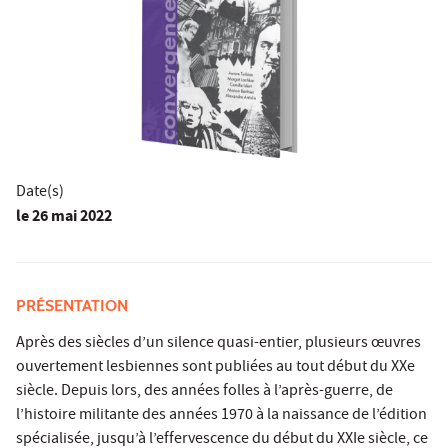
Date(s)
le
26 mai 2022
PRÉSENTATION
Après des siècles d’un silence quasi-entier, plusieurs œuvres
ouvertement lesbiennes sont publiées au tout début du XXe
siècle. Depuis lors, des années folles à l’après-guerre, de
l’histoire militante des années 1970 à la naissance de l’édition
spécialisée, jusqu’à l’effervescence du début du XXIe siècle, ce