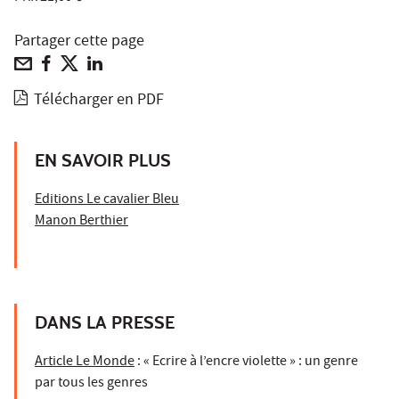
Partager cette page
Télécharger en PDF
EN SAVOIR PLUS
Editions Le cavalier Bleu
Manon Berthier
DANS LA PRESSE
Article Le Monde
: « Ecrire à l’encre violette » : un genre
par tous les genres