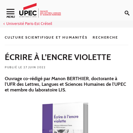
Aller au contenu
Navigation secondaire
MENU
Université Paris-Est Créteil
CULTURE SCIENTIFIQUE ET HUMANITÉS
RECHERCHE
ÉCRIRE À L’ENCRE VIOLETTE
PUBLIÉ LE 27 JUIN 2022
Ouvrage co-rédigé par Manon BERTHIER, doctorante à
l'UFR des Lettres, Langues et Sciences Humaines de l'UPEC
et membre du laboratoire LIS.