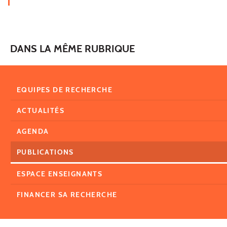
DANS LA MÊME RUBRIQUE
EQUIPES DE RECHERCHE
ACTUALITÉS
AGENDA
PUBLICATIONS
ESPACE ENSEIGNANTS
FINANCER SA RECHERCHE