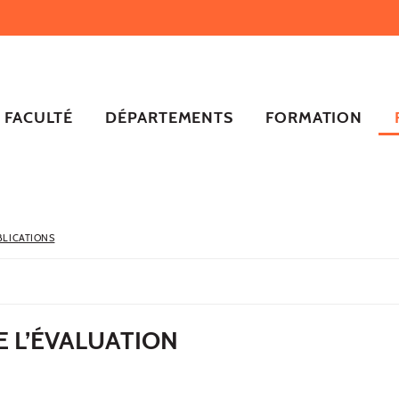
FACULTÉ
DÉPARTEMENTS
FORMATION
BLICATIONS
RE L’ÉVALUATION