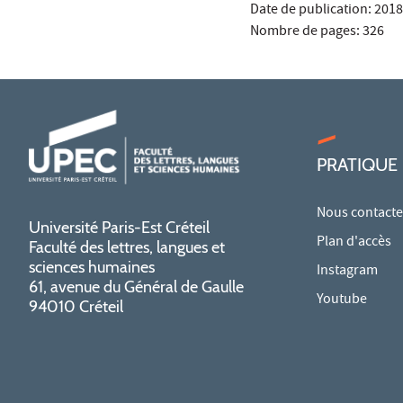
Date de publication: 2018
Nombre de pages: 326
PRATIQUE
Nous contacte
Université Paris-Est Créteil
Plan d'accès
Faculté des lettres, langues et
sciences humaines
Instagram
61, avenue du Général de Gaulle
Youtube
94010 Créteil