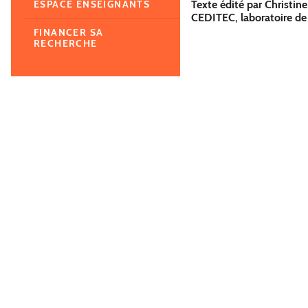
Texte édité par Christin
ESPACE ENSEIGNANTS
CEDITEC, laboratoire de 
FINANCER SA
RECHERCHE