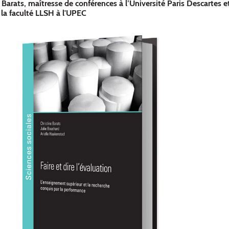
e Barats, maîtresse de conférences à l’Université Paris Descartes
la faculté LLSH à l'UPEC