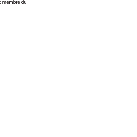
 et membre du