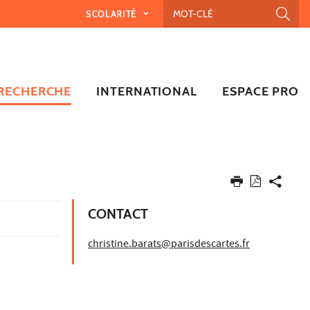
SCOLARITÉ
RECHERCHE
INTERNATIONAL
ESPACE PRO
CONTACT
christine.barats@parisdescartes.fr