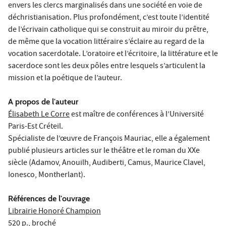
envers les clercs marginalisés dans une société en voie de
déchristianisation. Plus profondément, c’est toute l’identité
de l’écrivain catholique qui se construit au miroir du prêtre,
de même que la vocation littéraire s’éclaire au regard de la
vocation sacerdotale. L’oratoire et l’écritoire, la littérature et le
sacerdoce sont les deux pôles entre lesquels s’articulent la
mission et la poétique de l’auteur.
A propos de l'auteur
Élisabeth Le Corre
est maître de conférences à l’Université
Paris-Est Créteil.
Spécialiste de l’œuvre de François Mauriac, elle a également
publié plusieurs articles sur le théâtre et le roman du XXe
siècle (Adamov, Anouilh, Audiberti, Camus, Maurice Clavel,
Ionesco, Montherlant).
Références de l'ouvrage
Librairie Honoré Champion
520 p., broché