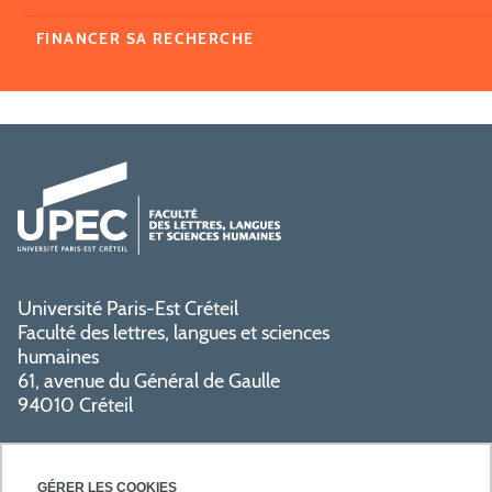
FINANCER SA RECHERCHE
Université Paris-Est Créteil
Faculté des lettres, langues et sciences
humaines
61, avenue du Général de Gaulle
94010 Créteil
GÉRER LES COOKIES