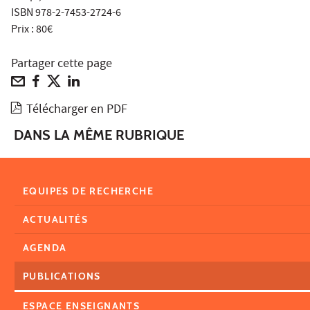
ISBN 978-2-7453-2724-6
Prix : 80€
Partager cette page
Télécharger en PDF
DANS LA MÊME RUBRIQUE
EQUIPES DE RECHERCHE
ACTUALITÉS
AGENDA
PUBLICATIONS
ESPACE ENSEIGNANTS