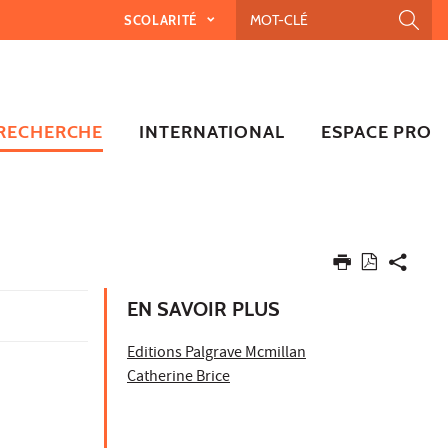
SCOLARITÉ
RECHERCHE
INTERNATIONAL
ESPACE PRO
EN SAVOIR PLUS
Editions Palgrave Mcmillan
Catherine Brice