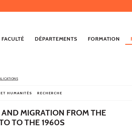
FACULTÉ
DÉPARTEMENTS
FORMATION
BLICATIONS
 ET HUMANITÉS
RECHERCHE
S AND MIGRATION FROM THE
TO TO THE 1960S