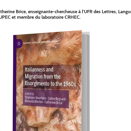
therine Brice, enseignante-chercheuse à l'UFR des Lettres, Langu
'UPEC et membre du laboratoire CRHEC.