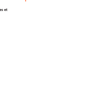
es et