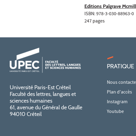
Editions Palgrave Mcmil
ISBN: 978-3-030-88963-0
247 pages
PRATIQUE
Nous contacte
Université Paris-Est Créteil
Plan d'accès
Faculté des lettres, langues et
sciences humaines
Instagram
61, avenue du Général de Gaulle
Youtube
94010 Créteil