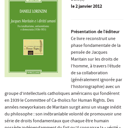
le
2 janvier 2012
Présentation de l'éditeur
Ce livre reconstruit une
phase fondamentale de la
pensée de Jacques
Maritain sur les droits de
l’homme, à travers l’étude
de sa collaboration
(généralement ignorée par
l’historiographie) avec un
groupe d’intellectuels catholiques américains qui fondèrent
en 1939 le Committee of Ca-tholics for Human Rights. Des
années newyorkaises de Maritain surgit ainsi un visage inédit
du philosophe : son inébranlable volonté de promouvoir une
série de droits fondamentaux que chaque être humain