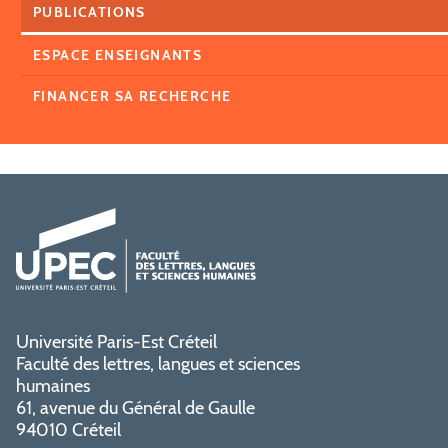
PUBLICATIONS
ESPACE ENSEIGNANTS
FINANCER SA RECHERCHE
Université Paris-Est Créteil
Faculté des lettres, langues et sciences
humaines
61, avenue du Général de Gaulle
94010 Créteil