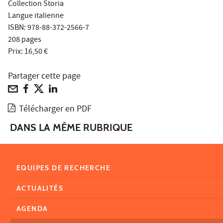
Collection Storia
Langue italienne
ISBN: 978-88-372-2566-7
208 pages
Prix: 16,50 €
Partager cette page
Télécharger en PDF
DANS LA MÊME RUBRIQUE
EQUIPES DE RECHERCHE
ACTUALITÉS
AGENDA