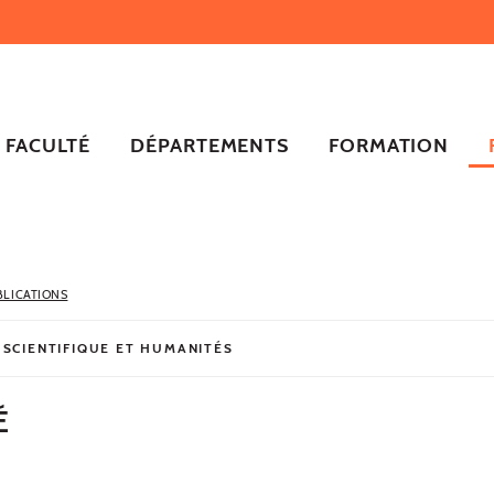
FACULTÉ
DÉPARTEMENTS
FORMATION
BLICATIONS
 SCIENTIFIQUE ET HUMANITÉS
É