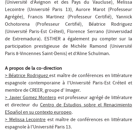
(Université d’Avignon et des Pays du Vaucluse), Melissa
Lecointre (Université Paris 13), Aurore Marot (Professeur
Agrégée), Francis Martinez (Professeur Certifié), Yannick
Ochotorena (Professeur Certifié), Béatrice Rodriguez
(Université Paris-Est Créteil), Florence Serrano (Universidad
de Extremadura). ESTHER a également pu compter sur la
participation prestigieuse de Michèle Ramond (Université
Paris 8-Vincennes Saint-Denis) et d’Aline Schulman.
A propos de la co-direction
> Béatrice Rodriguez
est maître de conférences en littérature
espagnole contemporaine à l'Université Paris-Est Créteil et
membre de CREER, groupe d' Imager.
> Javier Gomez Montero
est professeur agrégé de littérature
et directeur du
Centro de Estudios sobre el Renacimiento
ESpañol en su contexto europeo
.
> Melissa Lecointre
est maître de conférences en littérature
espagnole à l'Université Paris 13.