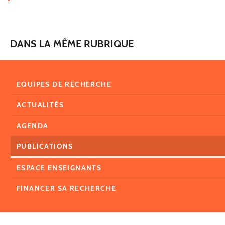
DANS LA MÊME RUBRIQUE
EQUIPES DE RECHERCHE
ACTUALITÉS
AGENDA
PUBLICATIONS
ESPACE ENSEIGNANTS
FINANCER SA RECHERCHE