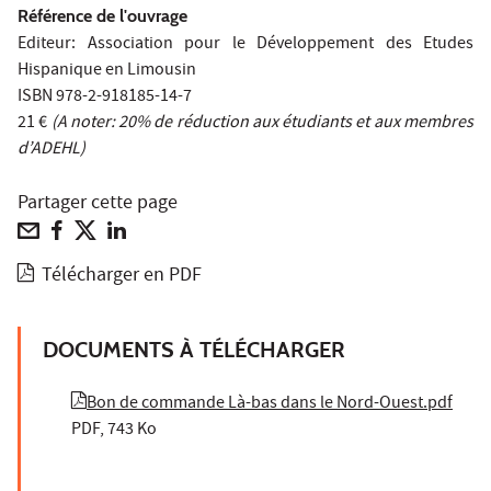
Référence de l'ouvrage
Editeur: Association pour le Développement des Etudes
Hispanique en Limousin
ISBN 978-2-918185-14-7
21 €
(A noter: 20% de réduction aux étudiants et aux membres
d’ADEHL)
Partager cette page
Télécharger en PDF
DOCUMENTS À TÉLÉCHARGER
Bon de commande Là-bas dans le Nord-Ouest.pdf
PDF, 743 Ko